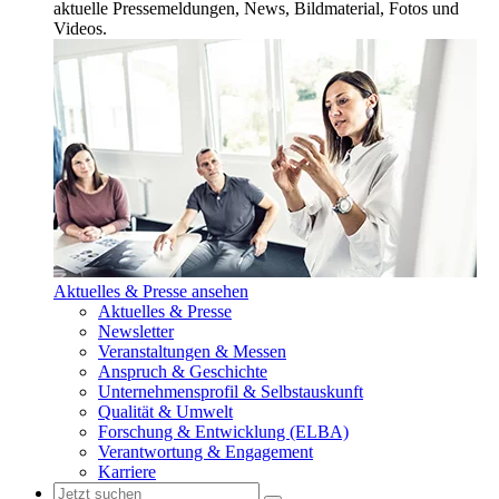
aktuelle Pressemeldungen, News, Bildmaterial, Fotos und
Videos.
Aktuelles & Presse ansehen
Aktuelles & Presse
Newsletter
Veranstaltungen & Messen
Anspruch & Geschichte
Unternehmensprofil & Selbstauskunft
Qualität & Umwelt
Forschung & Entwicklung (ELBA)
Verantwortung & Engagement
Karriere