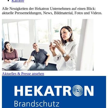
Karriere
Alle Neuigkeiten der Hekatron Unternehmen auf einen Blick:
aktuelle Pressemeldungen, News, Bildmaterial, Fotos und Videos.
Aktuelles & Presse ansehen