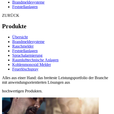
Brandmeldesysteme
Feststellanlagen
ZURÜCK
Produkte
Übersicht
Brandmeldesysteme
Rauchmelder
Feststellanlagen
Sprachalarmierung
Raumlufttechnische Anlagen
Kohlenmonoxid Melder
Feuerlöschspray
Alles aus einer Hand: das breiteste Leistungsportfolio der Branche
mit anwendungsorientierten Lösungen aus
hochwertigen Produkten.