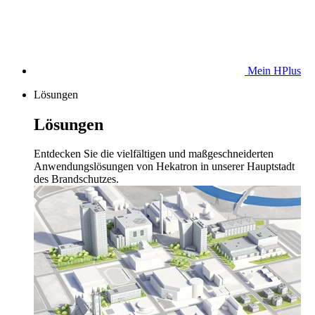
Mein HPlus
Lösungen
Lösungen
Entdecken Sie die vielfältigen und maßgeschneiderten
Anwendungslösungen von Hekatron in unserer Hauptstadt
des Brandschutzes.