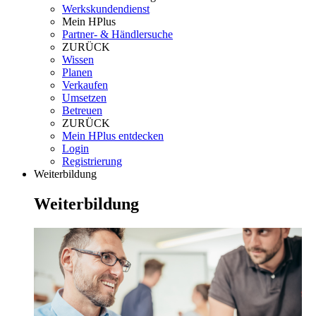
Werkskundendienst
Mein HPlus
Partner- & Händlersuche
ZURÜCK
Wissen
Planen
Verkaufen
Umsetzen
Betreuen
ZURÜCK
Mein HPlus entdecken
Login
Registrierung
Weiterbildung
Weiterbildung