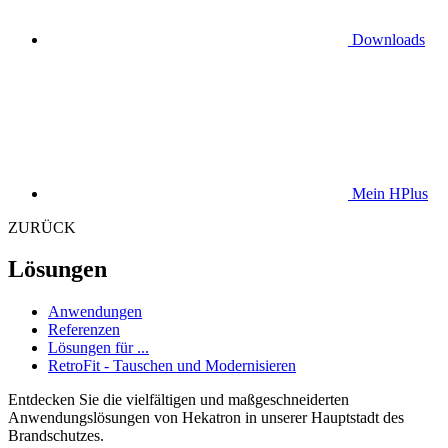
Downloads
Mein HPlus
ZURÜCK
Lösungen
Anwendungen
Referenzen
Lösungen für ...
RetroFit - Tauschen und Modernisieren
Entdecken Sie die vielfältigen und maßgeschneiderten
Anwendungslösungen von Hekatron in unserer Hauptstadt des
Brandschutzes.