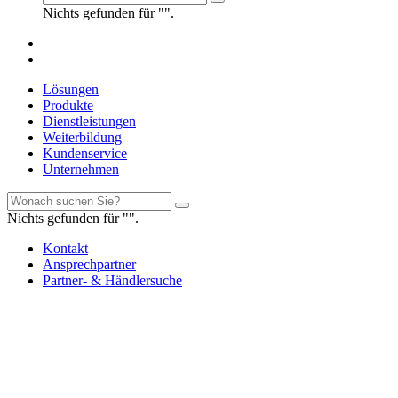
Nichts gefunden für "".
Lösungen
Produkte
Dienstleistungen
Weiterbildung
Kundenservice
Unternehmen
Nichts gefunden für "".
Kontakt
Ansprechpartner
Partner- & Händlersuche