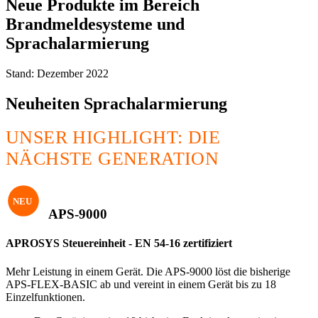
Neue Produkte im Bereich
Brandmeldesysteme und
Sprachalarmierung
Stand: Dezember 2022
Neuheiten Sprachalarmierung
UNSER HIGHLIGHT: DIE
NÄCHSTE GENERATION
APS-9000
APROSYS Steuereinheit - EN 54-16 zertifiziert
Mehr Leistung in einem Gerät. Die APS-9000 löst die bisherige
APS-FLEX-BASIC ab und vereint in einem Gerät bis zu 18
Einzelfunktionen.