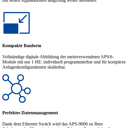
mit neuen Applikationen langfristig weiter ausbauen.
Kompakte Bauform
Vollständige digitale Abbildung der meistverwendeten APS®-
Module mit nur 1 HE: individuell programmierbar und für komplexe
Anlagenkonfigurationen skalierbar.
Perfektes Datenmanagement
Dank dem Ethernet Switch wird das APS-9000 zu Ihrer