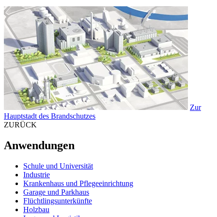
Zur
Hauptstadt des Brandschutzes
ZURÜCK
Anwendungen
Schule und Universität
Industrie
Krankenhaus und Pflegeeinrichtung
Garage und Parkhaus
Flüchtlingsunterkünfte
Holzbau