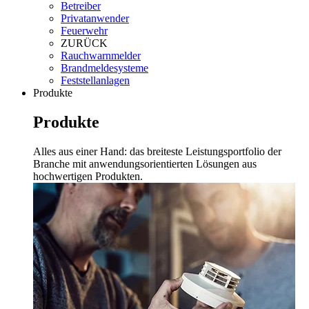
Betreiber
Privatanwender
Feuerwehr
ZURÜCK
Rauchwarnmelder
Brandmeldesysteme
Feststellanlagen
Produkte
Produkte
Alles aus einer Hand: das breiteste Leistungsportfolio der
Branche mit anwendungsorientierten Lösungen aus
hochwertigen Produkten.