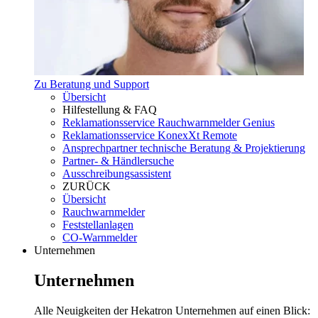
Zu Beratung und Support
Übersicht
Hilfestellung & FAQ
Reklamationsservice Rauchwarnmelder Genius
Reklamationsservice KonexXt Remote
Ansprechpartner technische Beratung & Projektierung
Partner- & Händlersuche
Ausschreibungsassistent
ZURÜCK
Übersicht
Rauchwarnmelder
Feststellanlagen
CO-Warnmelder
Unternehmen
Unternehmen
Alle Neuigkeiten der Hekatron Unternehmen auf einen Blick: