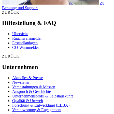
Zu
Beratung und Support
ZURÜCK
Hilfestellung & FAQ
Übersicht
Rauchwarnmelder
Feststellanlagen
CO-Warnmelder
ZURÜCK
Unternehmen
Aktuelles & Presse
Newsletter
Veranstaltungen & Messen
Anspruch & Geschichte
Unternehmensprofil & Selbstauskunft
Qualität & Umwelt
Forschung & Entwicklung (ELBA)
Verantwortung & Engagement