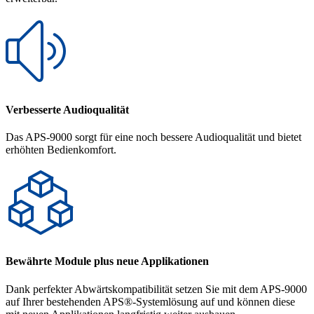
Verbesserte Audioqualität
Das APS-9000 sorgt für eine noch bessere Audioqualität und bietet
erhöhten Bedienkomfort.
Bewährte Module plus neue Applikationen
Dank perfekter Abwärtskompatibilität setzen Sie mit dem APS-9000
auf Ihrer bestehenden APS®-Systemlösung auf und können diese