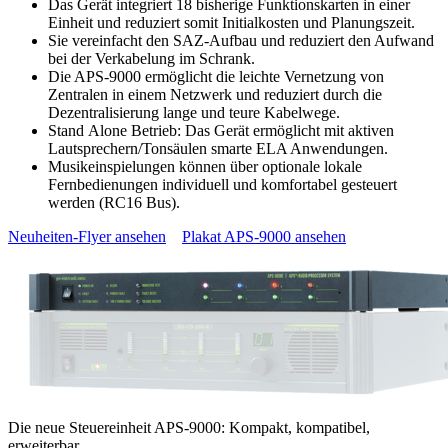
Das Gerät integriert 18 bisherige Funktionskarten in einer
Einheit und reduziert somit Initialkosten und Planungszeit.
Sie vereinfacht den SAZ-Aufbau und reduziert den Aufwand
bei der Verkabelung im Schrank.
Die APS-9000 ermöglicht die leichte Vernetzung von
Zentralen in einem Netzwerk und reduziert durch die
Dezentralisierung lange und teure Kabelwege.
Stand Alone Betrieb: Das Gerät ermöglicht mit aktiven
Lautsprechern/Tonsäulen smarte ELA Anwendungen.
Musikeinspielungen können über optionale lokale
Fernbedienungen individuell und komfortabel gesteuert
werden (RC16 Bus).
Neuheiten-Flyer ansehen
Plakat APS-9000 ansehen
Die neue Steuereinheit APS-9000: Kompakt, kompatibel,
erweiterbar.