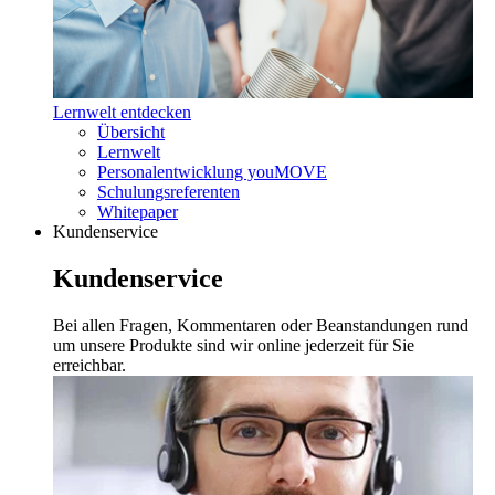
Lernwelt entdecken
Übersicht
Lernwelt
Personalentwicklung youMOVE
Schulungsreferenten
Whitepaper
Kundenservice
Kundenservice
Bei allen Fragen, Kommentaren oder Beanstandungen rund
um unsere Produkte sind wir online jederzeit für Sie
erreichbar.