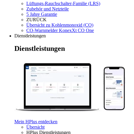
Lüftungs-Rauchschalter-Familie (LRS)
Zubehör und Netzteile
5 Jahre Garantie
ZURÜCK
Übersicht zu Kohlenmonoxid (CO)
CO-Warnmelder KonexXt CO One
Dienstleistungen
Dienstleistungen
Mein HPlus entdecken
Übersicht
HPlus Dienstleistungen