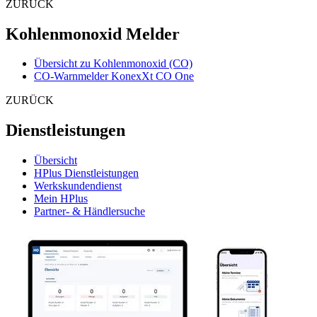
ZURÜCK
Kohlenmonoxid Melder
Übersicht zu Kohlenmonoxid (CO)
CO-Warnmelder KonexXt CO One
ZURÜCK
Dienstleistungen
Übersicht
HPlus Dienstleistungen
Werkskundendienst
Mein HPlus
Partner- & Händlersuche