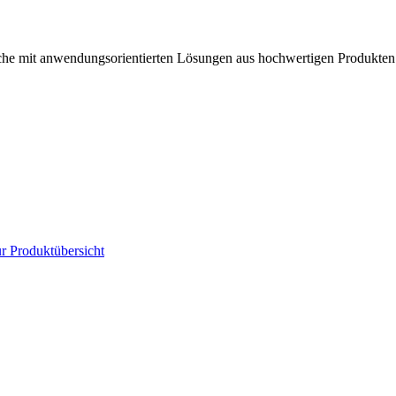
anche mit anwendungsorientierten Lösungen aus hochwertigen Produkten
r Produktübersicht