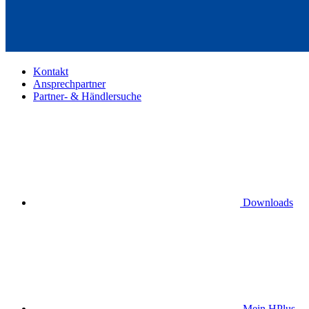
Kontakt
Ansprechpartner
Partner- & Händlersuche
Downloads
Mein HPlus