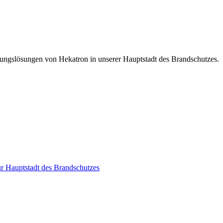
ungslösungen von Hekatron in unserer Hauptstadt des Brandschutzes.
r Hauptstadt des Brandschutzes