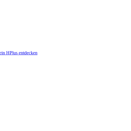
in HPlus entdecken