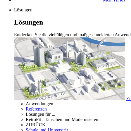
Lösungen
Lösungen
Entdecken Sie die vielfältigen und maßgeschneiderten Anwend
Zu
Anwendungen
Referenzen
Lösungen für ...
RetroFit - Tauschen und Modernisieren
ZURÜCK
Schule und Universität