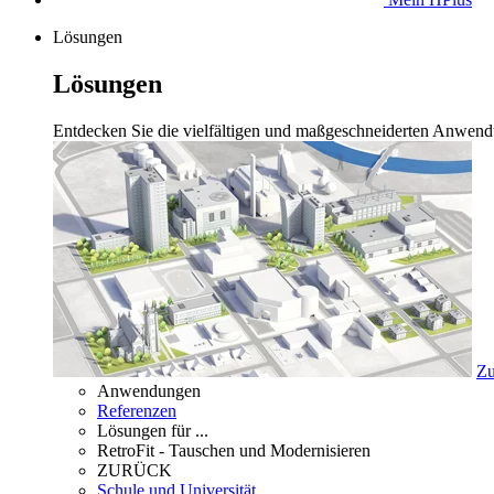
Lösungen
Lösungen
Entdecken Sie die vielfältigen und maßgeschneiderten Anwend
Zu
Anwendungen
Referenzen
Lösungen für ...
RetroFit - Tauschen und Modernisieren
ZURÜCK
Schule und Universität