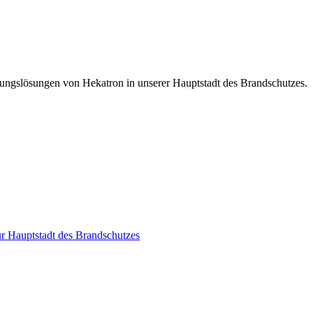
ungslösungen von Hekatron in unserer Hauptstadt des Brandschutzes.
r Hauptstadt des Brandschutzes