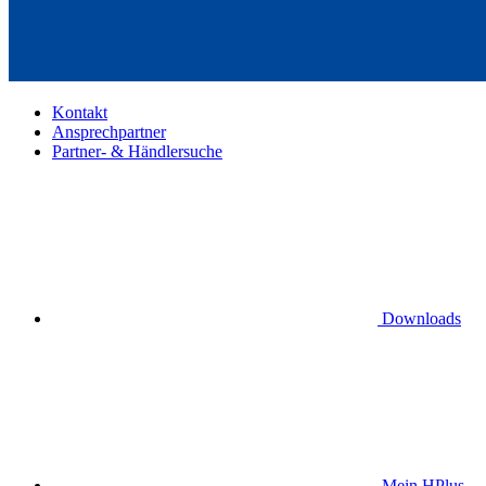
Kontakt
Ansprechpartner
Partner- & Händlersuche
Downloads
Mein HPlus