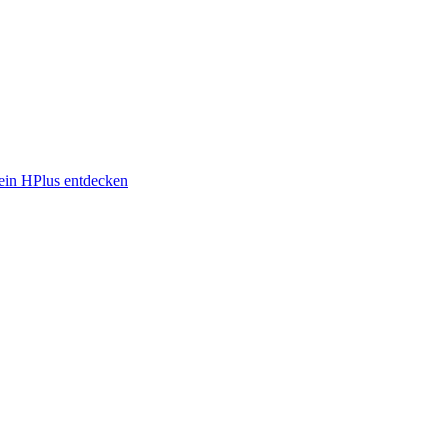
in HPlus entdecken