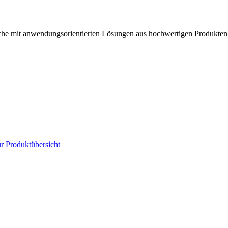
anche mit anwendungsorientierten Lösungen aus hochwertigen Produkten
r Produktübersicht