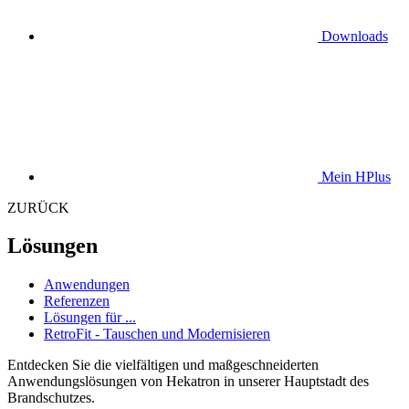
Downloads
Mein HPlus
ZURÜCK
Lösungen
Anwendungen
Referenzen
Lösungen für ...
RetroFit - Tauschen und Modernisieren
Entdecken Sie die vielfältigen und maßgeschneiderten
Anwendungslösungen von Hekatron in unserer Hauptstadt des
Brandschutzes.