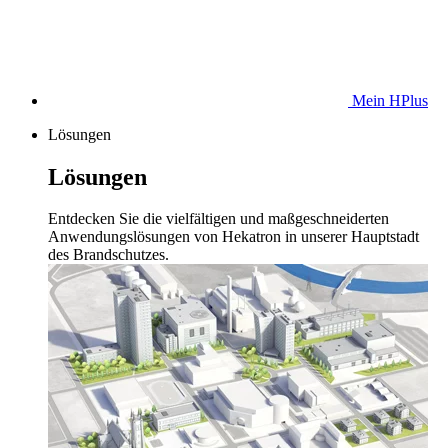
Mein HPlus
Lösungen
Lösungen
Entdecken Sie die vielfältigen und maßgeschneiderten
Anwendungslösungen von Hekatron in unserer Hauptstadt
des Brandschutzes.