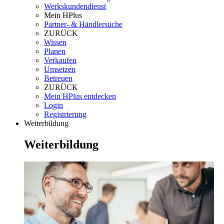
Werkskundendienst
Mein HPlus
Partner- & Händlersuche
ZURÜCK
Wissen
Planen
Verkaufen
Umsetzen
Betreuen
ZURÜCK
Mein HPlus entdecken
Login
Registrierung
Weiterbildung
Weiterbildung