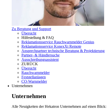
Zu Beratung und Support
Übersicht
Hilfestellung & FAQ
Reklamationsservice Rauchwarnmelder Genius
Reklamationsservice KonexXt Remote
Ansprechpartner technische Beratung & Projektierung
Partner- & Händlersuche
Ausschreibungsassistent
ZURÜCK
Übersicht
Rauchwarnmelder
Feststellanlagen
CO-Warnmelder
Unternehmen
Unternehmen
Alle Neuigkeiten der Hekatron Unternehmen auf einen Blick: