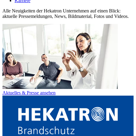
Karriere
Alle Neuigkeiten der Hekatron Unternehmen auf einen Blick:
aktuelle Pressemeldungen, News, Bildmaterial, Fotos und Videos.
Aktuelles & Presse ansehen