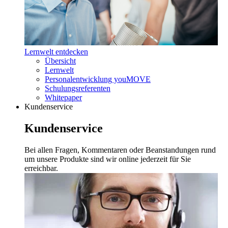
Lernwelt entdecken
Übersicht
Lernwelt
Personalentwicklung youMOVE
Schulungsreferenten
Whitepaper
Kundenservice
Kundenservice
Bei allen Fragen, Kommentaren oder Beanstandungen rund
um unsere Produkte sind wir online jederzeit für Sie
erreichbar.