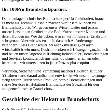
Ihr 100Pro Brandschutzpartner.
Damit anlagentechnischer Brandschutz perfekt funktioniert, braucht
es mehr als Technik. Deshalb machen wir unsere Kunden zu
Brandschutzprofis. Wir geben unser Wissen weiter und passen
unsere Leistungen flexibel an die Bedürfnisse unserer Kunden und
deren Kunden an. Wie die ticken, wissen wir mit unserer Erfahrung
sehr genau. Aber wir wissen auch, dass sich Anforderungen
verändern. Dass Brandschutz bei aller Zuverlässigkeit auch
wirtschaftlich sein muss. Deshalb denken wir Lösungen ganzheitlich
und bauen unser Angebot in Richtung individueller Dienstleistungen
und Services kontinuierlich aus. Egal ob planen, errichten oder
betreiben – wir unterstützen in jeder Prozessphase optimal.
Vertrauen, Sicherheit und Vernetzung machen Hekatron seit über
55 Jahren stark, darauf aufbauend entwickeln wir unsere Leistungen
stetig weiter. Durch starke Produkte, starke Dienstleistungen und
starke Services ist Hekatron Brandschutz der Spezialist für den
anlagentechnischen Brandschutz.
Geschichte der Hekatron Brandschutz