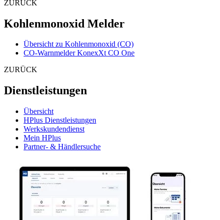
ZURÜCK
Kohlenmonoxid Melder
Übersicht zu Kohlenmonoxid (CO)
CO-Warnmelder KonexXt CO One
ZURÜCK
Dienstleistungen
Übersicht
HPlus Dienstleistungen
Werkskundendienst
Mein HPlus
Partner- & Händlersuche