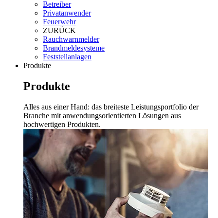
Betreiber
Privatanwender
Feuerwehr
ZURÜCK
Rauchwarnmelder
Brandmeldesysteme
Feststellanlagen
Produkte
Produkte
Alles aus einer Hand: das breiteste Leistungsportfolio der
Branche mit anwendungsorientierten Lösungen aus
hochwertigen Produkten.