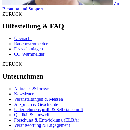
Zu
Beratung und Support
ZURÜCK
Hilfestellung & FAQ
Übersicht
Rauchwarnmelder
Feststellanlagen
CO-Warnmelder
ZURÜCK
Unternehmen
Aktuelles & Presse
Newsletter
Veranstaltungen & Messen
Anspruch & Geschichte
Unternehmensprofil & Selbstauskunft
Qualität & Umwelt
Forschung & Entwicklung (ELBA)
Verantwortung & Engagement