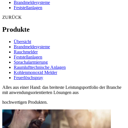
Brandmeldesysteme
Feststellanlagen
ZURÜCK
Produkte
Übersicht
Brandmeldesysteme
Rauchmelder
Feststellanlagen
Sprachalarmierung
Raumlufttechnische Anlagen
Kohlenmonoxid Melder
Feuerlöschspray
Alles aus einer Hand: das breiteste Leistungsportfolio der Branche
mit anwendungsorientierten Lösungen aus
hochwertigen Produkten.