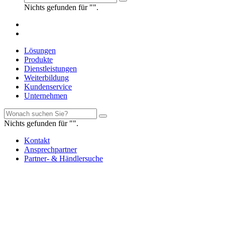
Nichts gefunden für "".
Lösungen
Produkte
Dienstleistungen
Weiterbildung
Kundenservice
Unternehmen
Nichts gefunden für "".
Kontakt
Ansprechpartner
Partner- & Händlersuche