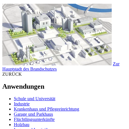
Zur
Hauptstadt des Brandschutzes
ZURÜCK
Anwendungen
Schule und Universität
Industrie
Krankenhaus und Pflegeeinrichtung
Garage und Parkhaus
Flüchtlingsunterkünfte
Holzbau