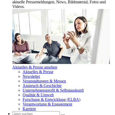
aktuelle Pressemeldungen, News, Bildmaterial, Fotos und
Videos.
Aktuelles & Presse ansehen
Aktuelles & Presse
Newsletter
Veranstaltungen & Messen
Anspruch & Geschichte
Unternehmensprofil & Selbstauskunft
Qualität & Umwelt
Forschung & Entwicklung (ELBA)
Verantwortung & Engagement
Karriere