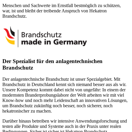
Menschen und Sachwerte im Ernstfall bestmöglich zu schützen,
war, ist und bleibt der treibende Anspruch von Hekatron
Brandschutz.
Der Spezialist für den anlagentechnischen
Brandschutz
Der anlagentechnische Brandschutz ist unser Spezialgebiet. Mit
Brandschutz in Deutschland kennt sich niemand besser aus als wir.
Unsere Kompetenz kommt dabei nicht von ungefähr: In einem der
modernsten Branderprobungslabore der Welt arbeiten wir mit viel
Know-how und noch mehr Leidenschaft an innovativen Lösungen,
um Brandschutz zukünftig noch besser, noch sicherer, noch
hekatronischer zu machen.
Darüber hinaus betreiben wir intensive Anwendungsforschung und
testen alle Produkte und Systeme auch in der Praxis unter realen
Bedingungen. Sicher ist sicher ist Hekatron Brandschutz.