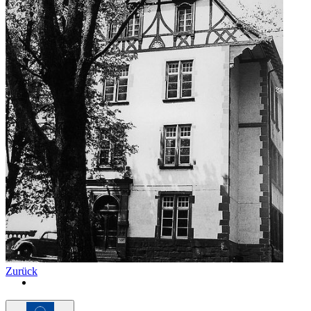
Zurück