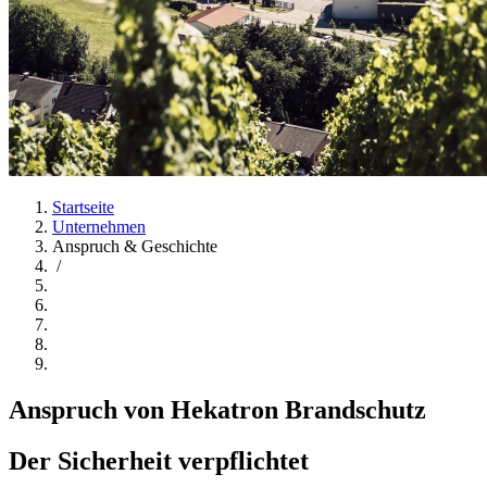
Startseite
Unternehmen
Anspruch & Geschichte
/
Anspruch von Hekatron Brandschutz
Der Sicherheit verpflichtet