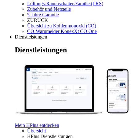
Lüftungs-Rauchschalter-Familie (LRS)
Zubehör und Netzteile
5 Jahre Garantie
ZURÜCK
Übersicht zu Kohlenmonoxid (CO)
CO-Warnmelder KonexXt CO One
Dienstleistungen
Dienstleistungen
Mein HPlus entdecken
Übersicht
HPlus Dienstleistungen