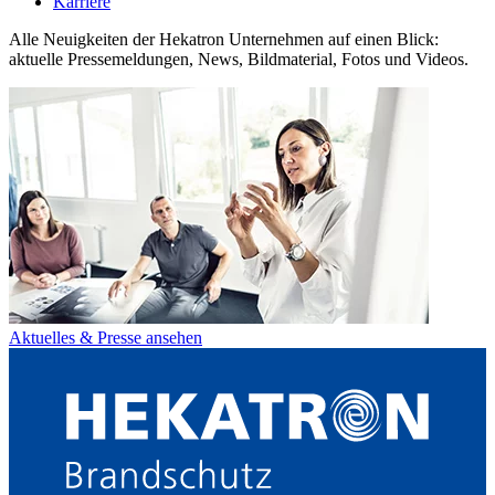
Karriere
Alle Neuigkeiten der Hekatron Unternehmen auf einen Blick:
aktuelle Pressemeldungen, News, Bildmaterial, Fotos und Videos.
Aktuelles & Presse ansehen