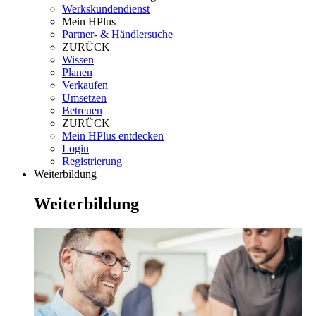
Werkskundendienst
Mein HPlus
Partner- & Händlersuche
ZURÜCK
Wissen
Planen
Verkaufen
Umsetzen
Betreuen
ZURÜCK
Mein HPlus entdecken
Login
Registrierung
Weiterbildung
Weiterbildung