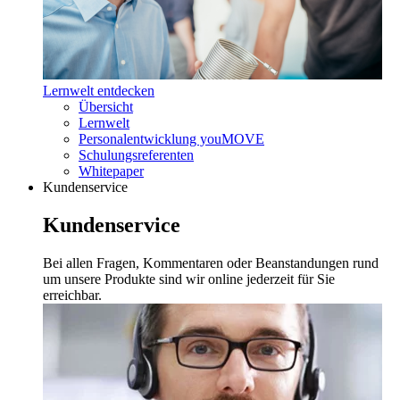
Lernwelt entdecken
Übersicht
Lernwelt
Personalentwicklung youMOVE
Schulungsreferenten
Whitepaper
Kundenservice
Kundenservice
Bei allen Fragen, Kommentaren oder Beanstandungen rund
um unsere Produkte sind wir online jederzeit für Sie
erreichbar.