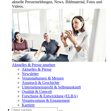
aktuelle Pressemeldungen, News, Bildmaterial, Fotos und
Videos.
Aktuelles & Presse ansehen
Aktuelles & Presse
Newsletter
Veranstaltungen & Messen
Anspruch & Geschichte
Unternehmensprofil & Selbstauskunft
Qualität & Umwelt
Forschung & Entwicklung (ELBA)
Verantwortung & Engagement
Karriere