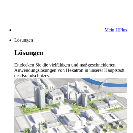
Mein HPlus
Lösungen
Lösungen
Entdecken Sie die vielfältigen und maßgeschneiderten
Anwendungslösungen von Hekatron in unserer Hauptstadt
des Brandschutzes.