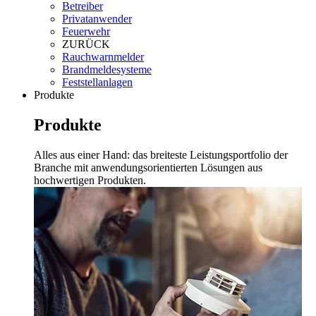
Betreiber
Privatanwender
Feuerwehr
ZURÜCK
Rauchwarnmelder
Brandmeldesysteme
Feststellanlagen
Produkte
Produkte
Alles aus einer Hand: das breiteste Leistungsportfolio der
Branche mit anwendungsorientierten Lösungen aus
hochwertigen Produkten.