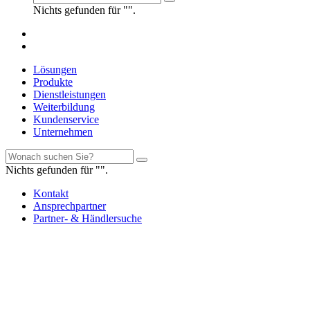
Nichts gefunden für "".
Lösungen
Produkte
Dienstleistungen
Weiterbildung
Kundenservice
Unternehmen
Nichts gefunden für "".
Kontakt
Ansprechpartner
Partner- & Händlersuche