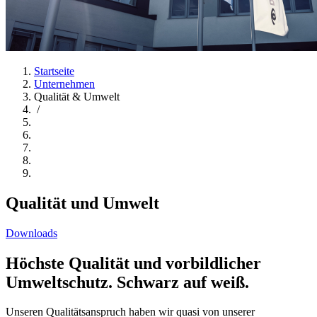
Startseite
Unternehmen
Qualität & Umwelt
/
Qualität und Umwelt
Downloads
Höchste Qualität und vorbildlicher
Umweltschutz. Schwarz auf weiß.
Unseren Qualitätsanspruch haben wir quasi von unserer