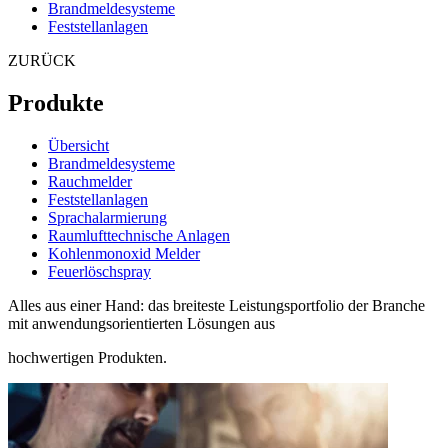
Brandmeldesysteme
Feststellanlagen
ZURÜCK
Produkte
Übersicht
Brandmeldesysteme
Rauchmelder
Feststellanlagen
Sprachalarmierung
Raumlufttechnische Anlagen
Kohlenmonoxid Melder
Feuerlöschspray
Alles aus einer Hand: das breiteste Leistungsportfolio der Branche
mit anwendungsorientierten Lösungen aus
hochwertigen Produkten.