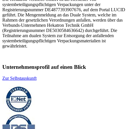
systembeteiligungspflichtigen Verpackungen unter der
Registrierungsnummer DE4877393907676, auf dem Portal LUCID
geführt. Die Mengenmeldung an das Duale System, welche im
Rahmen der gesetzlichen Verordnungen anfallen, werden über das
Verbunds-Unternehmen Hekatron Technik GmbH
(Registrierungsnummer DE5030584636642) durchgeführt. Die
Teilnahme am dualen System zur Entsorgung der anfallenden
systembeteiligungspflichtigen Verpackungsmaterialien ist
gewährleistet.
Unternehmensprofil auf einen Blick
Zur Selbstauskunft