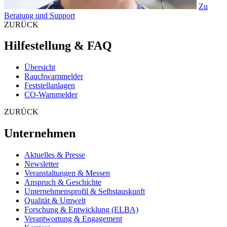
Zu
Beratung und Support
ZURÜCK
Hilfestellung & FAQ
Übersicht
Rauchwarnmelder
Feststellanlagen
CO-Warnmelder
ZURÜCK
Unternehmen
Aktuelles & Presse
Newsletter
Veranstaltungen & Messen
Anspruch & Geschichte
Unternehmensprofil & Selbstauskunft
Qualität & Umwelt
Forschung & Entwicklung (ELBA)
Verantwortung & Engagement