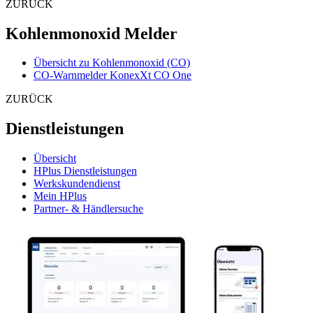
ZURÜCK
Kohlenmonoxid Melder
Übersicht zu Kohlenmonoxid (CO)
CO-Warnmelder KonexXt CO One
ZURÜCK
Dienstleistungen
Übersicht
HPlus Dienstleistungen
Werkskundendienst
Mein HPlus
Partner- & Händlersuche