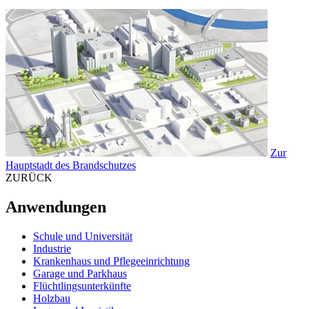
Zur
Hauptstadt des Brandschutzes
ZURÜCK
Anwendungen
Schule und Universität
Industrie
Krankenhaus und Pflegeeinrichtung
Garage und Parkhaus
Flüchtlingsunterkünfte
Holzbau