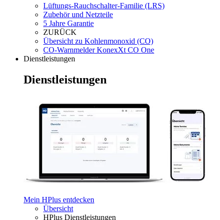
Lüftungs-Rauchschalter-Familie (LRS)
Zubehör und Netzteile
5 Jahre Garantie
ZURÜCK
Übersicht zu Kohlenmonoxid (CO)
CO-Warnmelder KonexXt CO One
Dienstleistungen
Dienstleistungen
Mein HPlus entdecken
Übersicht
HPlus Dienstleistungen