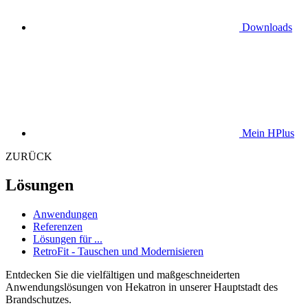
Downloads
Mein HPlus
ZURÜCK
Lösungen
Anwendungen
Referenzen
Lösungen für ...
RetroFit - Tauschen und Modernisieren
Entdecken Sie die vielfältigen und maßgeschneiderten
Anwendungslösungen von Hekatron in unserer Hauptstadt des
Brandschutzes.