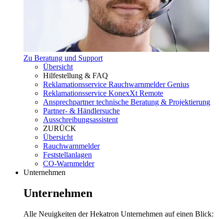
Zu Beratung und Support
Übersicht
Hilfestellung & FAQ
Reklamationsservice Rauchwarnmelder Genius
Reklamationsservice KonexXt Remote
Ansprechpartner technische Beratung & Projektierung
Partner- & Händlersuche
Ausschreibungsassistent
ZURÜCK
Übersicht
Rauchwarnmelder
Feststellanlagen
CO-Warnmelder
Unternehmen
Unternehmen
Alle Neuigkeiten der Hekatron Unternehmen auf einen Blick: