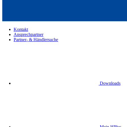
Kontakt
Ansprechpartner
Partner- & Händlersuche
Downloads
Mein HPlus