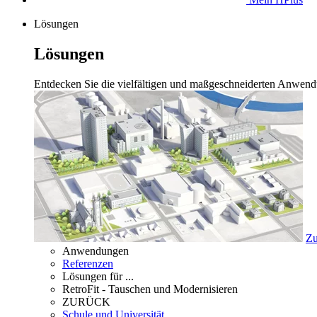
Lösungen
Lösungen
Entdecken Sie die vielfältigen und maßgeschneiderten Anwend
Zu
Anwendungen
Referenzen
Lösungen für ...
RetroFit - Tauschen und Modernisieren
ZURÜCK
Schule und Universität