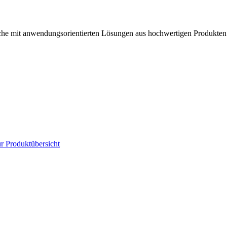
anche mit anwendungsorientierten Lösungen aus hochwertigen Produkten
r Produktübersicht