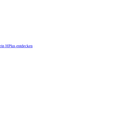
in HPlus entdecken