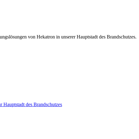
ungslösungen von Hekatron in unserer Hauptstadt des Brandschutzes.
r Hauptstadt des Brandschutzes