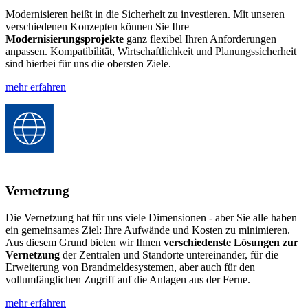
Modernisieren heißt in die Sicherheit zu investieren. Mit unseren
verschiedenen Konzepten können Sie Ihre
Modernisierungsprojekte
ganz flexibel Ihren Anforderungen
anpassen. Kompatibilität, Wirtschaftlichkeit und Planungssicherheit
sind hierbei für uns die obersten Ziele.
mehr erfahren
Vernetzung
Die Vernetzung hat für uns viele Dimensionen - aber Sie alle haben
ein gemeinsames Ziel: Ihre Aufwände und Kosten zu minimieren.
Aus diesem Grund bieten wir Ihnen
verschiedenste Lösungen zur
Vernetzung
der Zentralen und Standorte untereinander, für die
Erweiterung von Brandmeldesystemen, aber auch für den
vollumfänglichen Zugriff auf die Anlagen aus der Ferne.
mehr erfahren