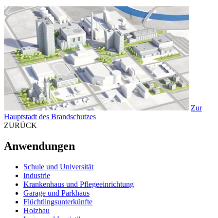
Zur
Hauptstadt des Brandschutzes
ZURÜCK
Anwendungen
Schule und Universität
Industrie
Krankenhaus und Pflegeeinrichtung
Garage und Parkhaus
Flüchtlingsunterkünfte
Holzbau