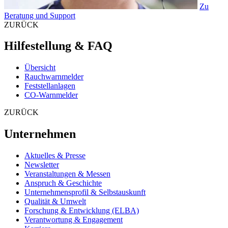
Zu
Beratung und Support
ZURÜCK
Hilfestellung & FAQ
Übersicht
Rauchwarnmelder
Feststellanlagen
CO-Warnmelder
ZURÜCK
Unternehmen
Aktuelles & Presse
Newsletter
Veranstaltungen & Messen
Anspruch & Geschichte
Unternehmensprofil & Selbstauskunft
Qualität & Umwelt
Forschung & Entwicklung (ELBA)
Verantwortung & Engagement