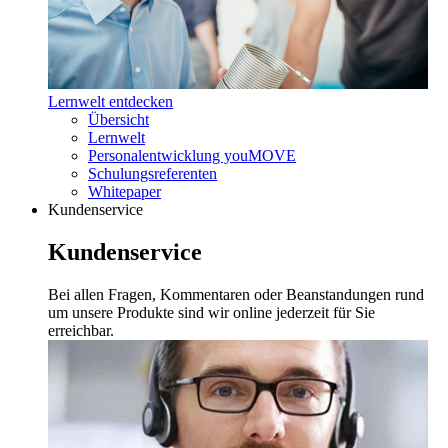
Lernwelt entdecken
Übersicht
Lernwelt
Personalentwicklung youMOVE
Schulungsreferenten
Whitepaper
Kundenservice
Kundenservice
Bei allen Fragen, Kommentaren oder Beanstandungen rund
um unsere Produkte sind wir online jederzeit für Sie
erreichbar.