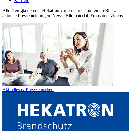
Karriere
Alle Neuigkeiten der Hekatron Unternehmen auf einen Blick:
aktuelle Pressemeldungen, News, Bildmaterial, Fotos und Videos.
Aktuelles & Presse ansehen