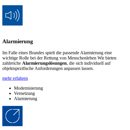
Alarmierung
Im Falle eines Brandes spielt die passende Alarmierung eine
wichtige Rolle bei der Rettung von Menschenleben Wir bieten
zahlreiche
Alarmierungslösungen
, die sich individuell auf
objektspezifische Anforderungen anpassen lassen.
mehr erfahren
Modernisierung
Vernetzung
Alarmierung