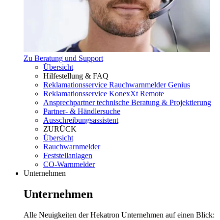
Zu Beratung und Support
Übersicht
Hilfestellung & FAQ
Reklamationsservice Rauchwarnmelder Genius
Reklamationsservice KonexXt Remote
Ansprechpartner technische Beratung & Projektierung
Partner- & Händlersuche
Ausschreibungsassistent
ZURÜCK
Übersicht
Rauchwarnmelder
Feststellanlagen
CO-Warnmelder
Unternehmen
Unternehmen
Alle Neuigkeiten der Hekatron Unternehmen auf einen Blick: