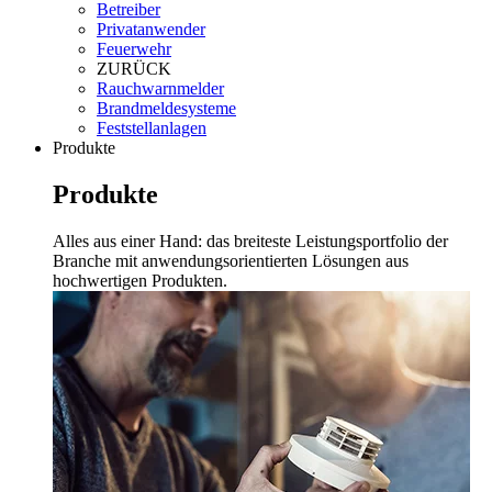
Betreiber
Privatanwender
Feuerwehr
ZURÜCK
Rauchwarnmelder
Brandmeldesysteme
Feststellanlagen
Produkte
Produkte
Alles aus einer Hand: das breiteste Leistungsportfolio der
Branche mit anwendungsorientierten Lösungen aus
hochwertigen Produkten.