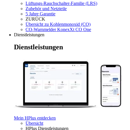
Lüftungs-Rauchschalter-Familie (LRS)
Zubehör und Netzteile
5 Jahre Garantie
ZURÜCK
Übersicht zu Kohlenmonoxid (CO)
CO-Warnmelder KonexXt CO One
Dienstleistungen
Dienstleistungen
Mein HPlus entdecken
Übersicht
HPlus Dienstleistungen