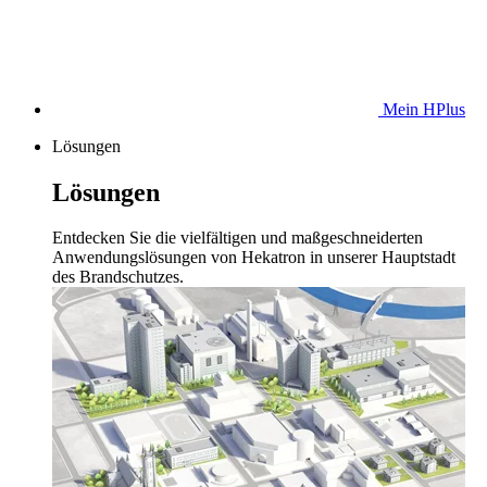
Mein HPlus
Lösungen
Lösungen
Entdecken Sie die vielfältigen und maßgeschneiderten
Anwendungslösungen von Hekatron in unserer Hauptstadt
des Brandschutzes.