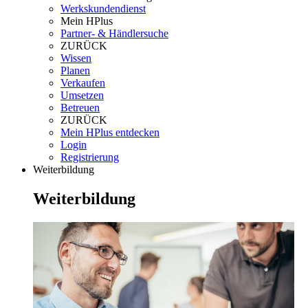
Werkskundendienst
Mein HPlus
Partner- & Händlersuche
ZURÜCK
Wissen
Planen
Verkaufen
Umsetzen
Betreuen
ZURÜCK
Mein HPlus entdecken
Login
Registrierung
Weiterbildung
Weiterbildung