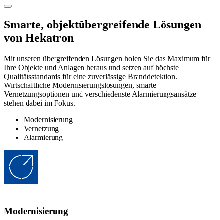
Smarte, objektübergreifende Lösungen
von Hekatron
Mit unseren übergreifenden Lösungen holen Sie das Maximum für
Ihre Objekte und Anlagen heraus und setzen auf höchste
Qualitätsstandards für eine zuverlässige Branddetektion.
Wirtschaftliche Modernisierungslösungen, smarte
Vernetzungsoptionen und verschiedenste Alarmierungsansätze
stehen dabei im Fokus.
Modernisierung
Vernetzung
Alarmierung
Modernisierung