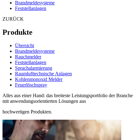
Brandmeldesysteme
Feststellanlagen
ZURÜCK
Produkte
Übersicht
Brandmeldesysteme
Rauchmelder
Feststellanlagen
Sprachalarmierung
Raumlufttechnische Anlagen
Kohlenmonoxid Melder
Feuerlöschspray
Alles aus einer Hand: das breiteste Leistungsportfolio der Branche
mit anwendungsorientierten Lösungen aus
hochwertigen Produkten.