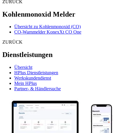
ZURÜCK
Kohlenmonoxid Melder
Übersicht zu Kohlenmonoxid (CO)
CO-Warnmelder KonexXt CO One
ZURÜCK
Dienstleistungen
Übersicht
HPlus Dienstleistungen
Werkskundendienst
Mein HPlus
Partner- & Händlersuche