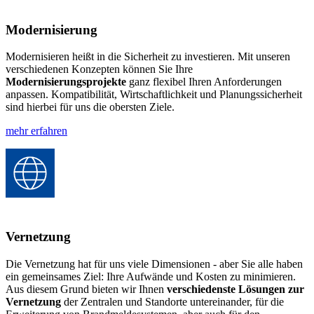
Modernisierung
Modernisieren heißt in die Sicherheit zu investieren. Mit unseren
verschiedenen Konzepten können Sie Ihre
Modernisierungsprojekte
ganz flexibel Ihren Anforderungen
anpassen. Kompatibilität, Wirtschaftlichkeit und Planungssicherheit
sind hierbei für uns die obersten Ziele.
mehr erfahren
Vernetzung
Die Vernetzung hat für uns viele Dimensionen - aber Sie alle haben
ein gemeinsames Ziel: Ihre Aufwände und Kosten zu minimieren.
Aus diesem Grund bieten wir Ihnen
verschiedenste Lösungen zur
Vernetzung
der Zentralen und Standorte untereinander, für die