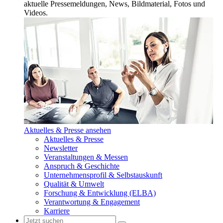
aktuelle Pressemeldungen, News, Bildmaterial, Fotos und
Videos.
Aktuelles & Presse ansehen
Aktuelles & Presse
Newsletter
Veranstaltungen & Messen
Anspruch & Geschichte
Unternehmensprofil & Selbstauskunft
Qualität & Umwelt
Forschung & Entwicklung (ELBA)
Verantwortung & Engagement
Karriere