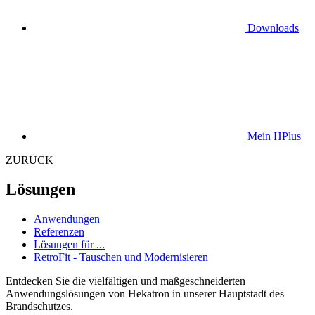
Downloads
Mein HPlus
ZURÜCK
Lösungen
Anwendungen
Referenzen
Lösungen für ...
RetroFit - Tauschen und Modernisieren
Entdecken Sie die vielfältigen und maßgeschneiderten
Anwendungslösungen von Hekatron in unserer Hauptstadt des
Brandschutzes.