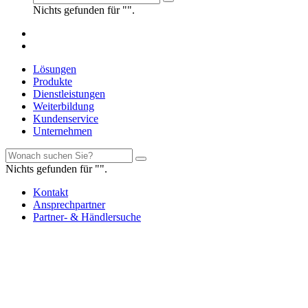
Nichts gefunden für "".
Lösungen
Produkte
Dienstleistungen
Weiterbildung
Kundenservice
Unternehmen
Nichts gefunden für "".
Kontakt
Ansprechpartner
Partner- & Händlersuche