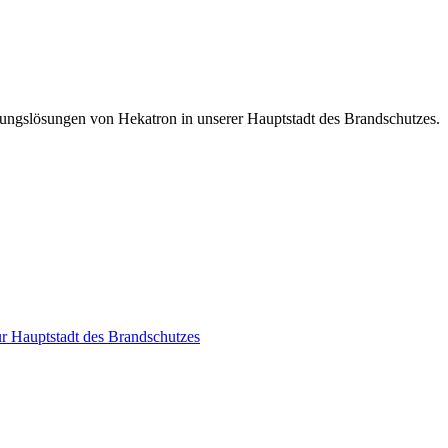
ungslösungen von Hekatron in unserer Hauptstadt des Brandschutzes.
r Hauptstadt des Brandschutzes