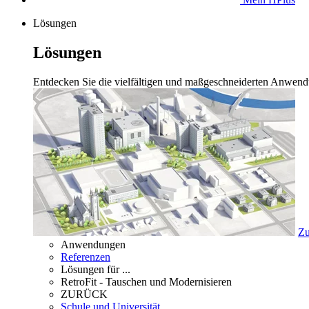
Lösungen
Lösungen
Entdecken Sie die vielfältigen und maßgeschneiderten Anwend
Zu
Anwendungen
Referenzen
Lösungen für ...
RetroFit - Tauschen und Modernisieren
ZURÜCK
Schule und Universität