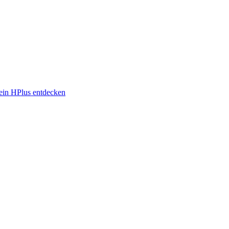
in HPlus entdecken