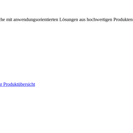
anche mit anwendungsorientierten Lösungen aus hochwertigen Produkten
r Produktübersicht