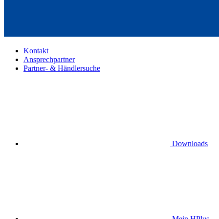
Kontakt
Ansprechpartner
Partner- & Händlersuche
Downloads
Mein HPlus