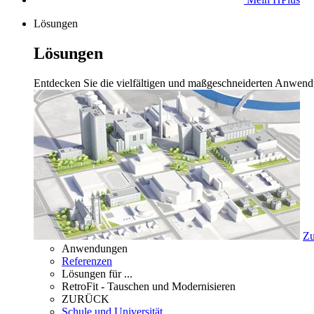
Lösungen
Lösungen
Entdecken Sie die vielfältigen und maßgeschneiderten Anwend
Zu
Anwendungen
Referenzen
Lösungen für ...
RetroFit - Tauschen und Modernisieren
ZURÜCK
Schule und Universität