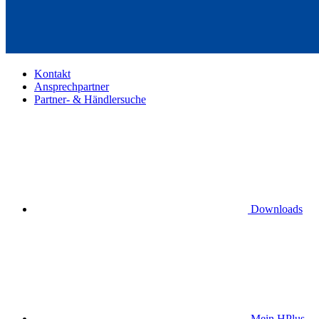
Kontakt
Ansprechpartner
Partner- & Händlersuche
Downloads
Mein HPlus