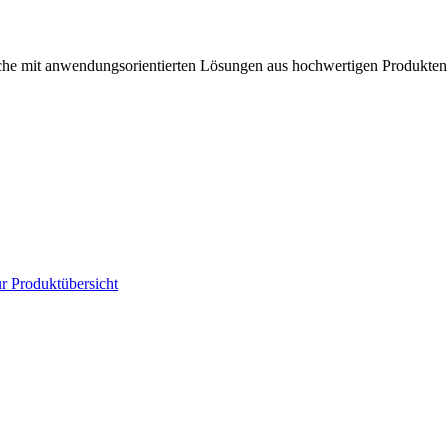
anche mit anwendungsorientierten Lösungen aus hochwertigen Produkten
r Produktübersicht