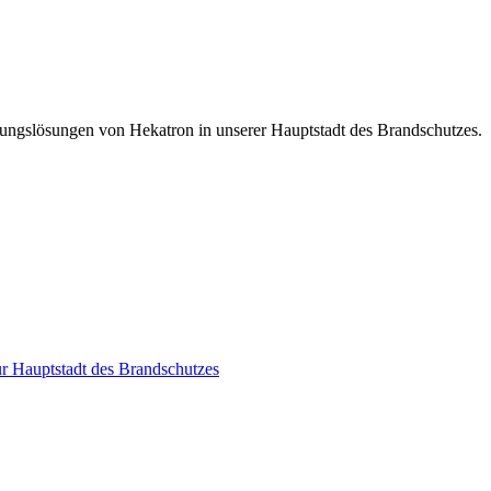
ungslösungen von Hekatron in unserer Hauptstadt des Brandschutzes.
r Hauptstadt des Brandschutzes