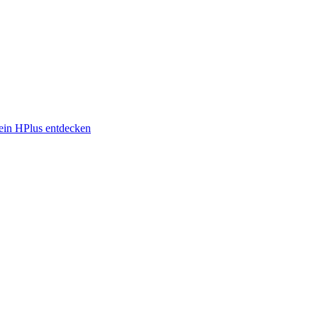
in HPlus entdecken