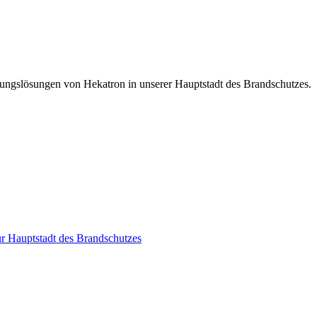
ungslösungen von Hekatron in unserer Hauptstadt des Brandschutzes.
r Hauptstadt des Brandschutzes