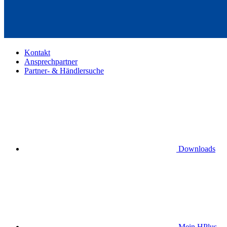
Kontakt
Ansprechpartner
Partner- & Händlersuche
Downloads
Mein HPlus