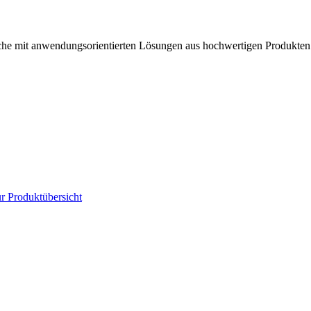
anche mit anwendungsorientierten Lösungen aus hochwertigen Produkten
r Produktübersicht