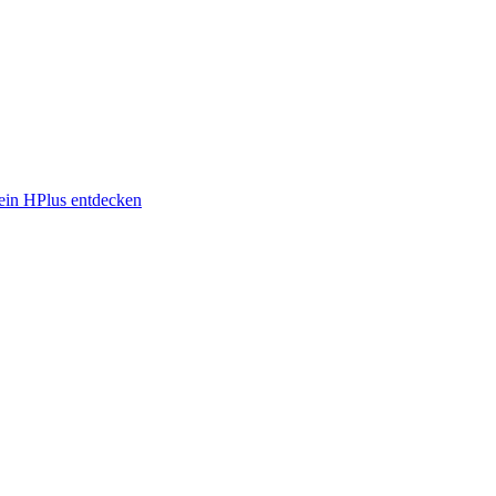
in HPlus entdecken