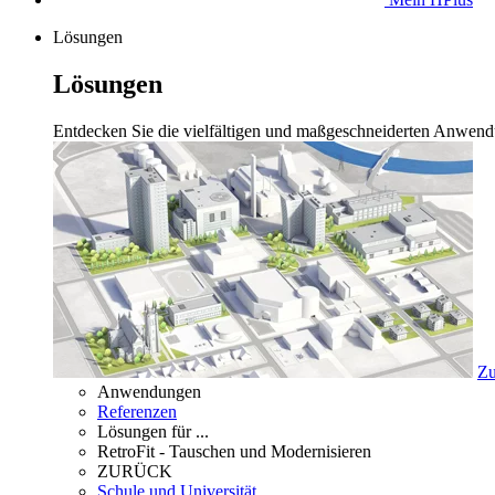
Lösungen
Lösungen
Entdecken Sie die vielfältigen und maßgeschneiderten Anwend
Zu
Anwendungen
Referenzen
Lösungen für ...
RetroFit - Tauschen und Modernisieren
ZURÜCK
Schule und Universität