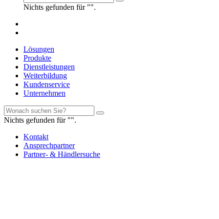
Nichts gefunden für "".
Lösungen
Produkte
Dienstleistungen
Weiterbildung
Kundenservice
Unternehmen
Nichts gefunden für "".
Kontakt
Ansprechpartner
Partner- & Händlersuche