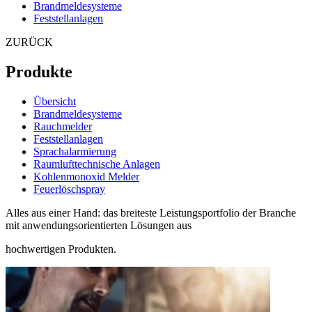
Brandmeldesysteme
Feststellanlagen
ZURÜCK
Produkte
Übersicht
Brandmeldesysteme
Rauchmelder
Feststellanlagen
Sprachalarmierung
Raumlufttechnische Anlagen
Kohlenmonoxid Melder
Feuerlöschspray
Alles aus einer Hand: das breiteste Leistungsportfolio der Branche
mit anwendungsorientierten Lösungen aus
hochwertigen Produkten.