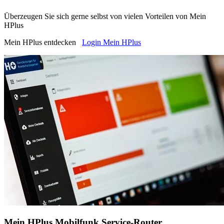
Überzeugen Sie sich gerne selbst von vielen Vorteilen von Mein
HPlus
Mein HPlus entdecken
Login Mein HPlus
Mein HPlus Mobilfunk Service-Router