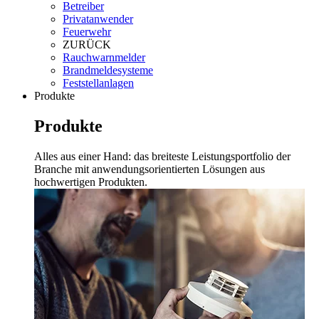
Betreiber
Privatanwender
Feuerwehr
ZURÜCK
Rauchwarnmelder
Brandmeldesysteme
Feststellanlagen
Produkte
Produkte
Alles aus einer Hand: das breiteste Leistungsportfolio der
Branche mit anwendungsorientierten Lösungen aus
hochwertigen Produkten.