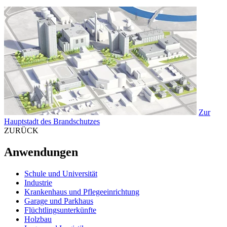
Zur
Hauptstadt des Brandschutzes
ZURÜCK
Anwendungen
Schule und Universität
Industrie
Krankenhaus und Pflegeeinrichtung
Garage und Parkhaus
Flüchtlingsunterkünfte
Holzbau