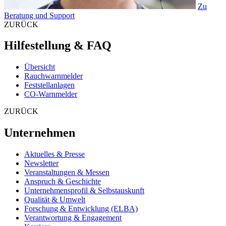
Zu
Beratung und Support
ZURÜCK
Hilfestellung & FAQ
Übersicht
Rauchwarnmelder
Feststellanlagen
CO-Warnmelder
ZURÜCK
Unternehmen
Aktuelles & Presse
Newsletter
Veranstaltungen & Messen
Anspruch & Geschichte
Unternehmensprofil & Selbstauskunft
Qualität & Umwelt
Forschung & Entwicklung (ELBA)
Verantwortung & Engagement