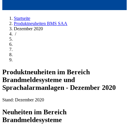
Startseite
Produktneuheiten BMS SAA
Dezember 2020
/
Produktneuheiten im Bereich
Brandmeldesysteme und
Sprachalarmanlagen - Dezember 2020
Stand: Dezember 2020
Neuheiten im Bereich
Brandmeldesysteme