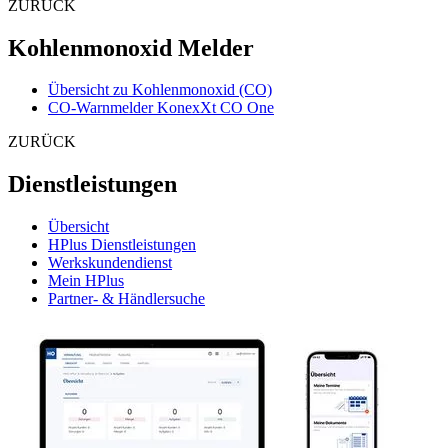
ZURÜCK
Kohlenmonoxid Melder
Übersicht zu Kohlenmonoxid (CO)
CO-Warnmelder KonexXt CO One
ZURÜCK
Dienstleistungen
Übersicht
HPlus Dienstleistungen
Werkskundendienst
Mein HPlus
Partner- & Händlersuche