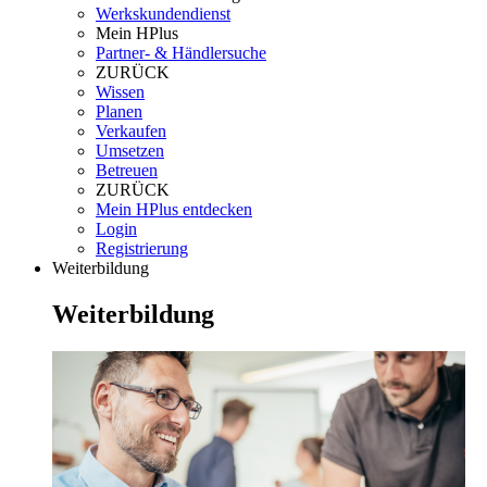
Werkskundendienst
Mein HPlus
Partner- & Händlersuche
ZURÜCK
Wissen
Planen
Verkaufen
Umsetzen
Betreuen
ZURÜCK
Mein HPlus entdecken
Login
Registrierung
Weiterbildung
Weiterbildung