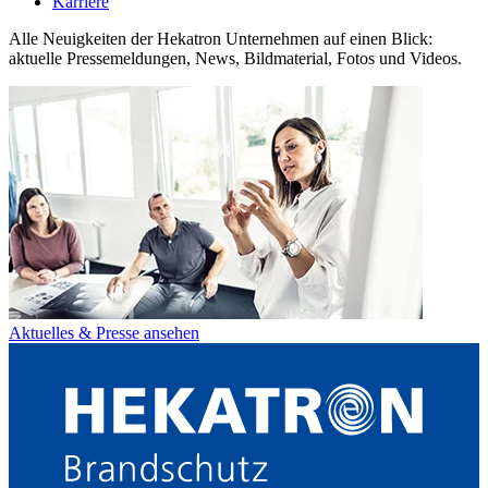
Karriere
Alle Neuigkeiten der Hekatron Unternehmen auf einen Blick:
aktuelle Pressemeldungen, News, Bildmaterial, Fotos und Videos.
Aktuelles & Presse ansehen