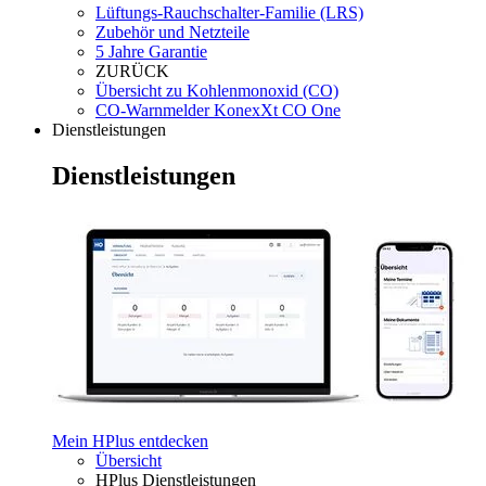
Lüftungs-Rauchschalter-Familie (LRS)
Zubehör und Netzteile
5 Jahre Garantie
ZURÜCK
Übersicht zu Kohlenmonoxid (CO)
CO-Warnmelder KonexXt CO One
Dienstleistungen
Dienstleistungen
Mein HPlus entdecken
Übersicht
HPlus Dienstleistungen