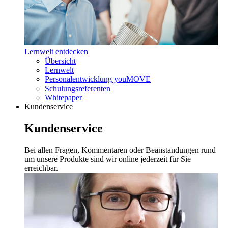
Lernwelt entdecken
Übersicht
Lernwelt
Personalentwicklung youMOVE
Schulungsreferenten
Whitepaper
Kundenservice
Kundenservice
Bei allen Fragen, Kommentaren oder Beanstandungen rund
um unsere Produkte sind wir online jederzeit für Sie
erreichbar.