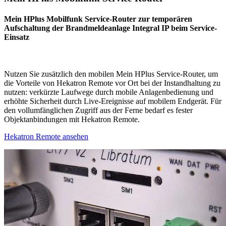
Mein HPlus Mobilfunk Service-Router zur temporären
Aufschaltung der Brandmeldeanlage Integral IP beim Service-
Einsatz
Nutzen Sie zusätzlich den mobilen Mein HPlus Service-Router, um
die Vorteile von Hekatron Remote vor Ort bei der Instandhaltung zu
nutzen: verkürzte Laufwege durch mobile Anlagenbedienung und
erhöhte Sicherheit durch Live-Ereignisse auf mobilem Endgerät. Für
den vollumfänglichen Zugriff aus der Ferne bedarf es fester
Objektanbindungen mit Hekatron Remote.
Hekatron Remote ansehen