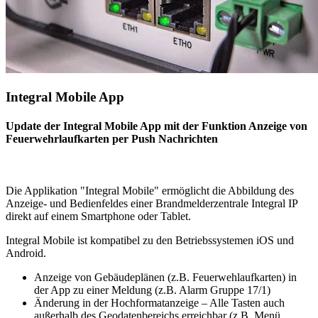
Integral Mobile App
Update der Integral Mobile App mit der Funktion Anzeige von
Feuerwehrlaufkarten per Push Nachrichten
Die Applikation "Integral Mobile" ermöglicht die Abbildung des
Anzeige- und Bedienfeldes einer Brandmelderzentrale Integral IP
direkt auf einem Smartphone oder Tablet.
Integral Mobile ist kompatibel zu den Betriebssystemen iOS und
Android.
Anzeige von Gebäudeplänen (z.B. Feuerwehlaufkarten) in
der App zu einer Meldung (z.B. Alarm Gruppe 17/1)
Änderung in der Hochformatanzeige – Alle Tasten auch
außerhalb des Geodatenbereichs erreichbar (z.B. Menü