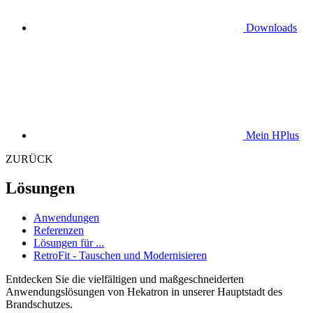
Downloads
Mein HPlus
ZURÜCK
Lösungen
Anwendungen
Referenzen
Lösungen für ...
RetroFit - Tauschen und Modernisieren
Entdecken Sie die vielfältigen und maßgeschneiderten
Anwendungslösungen von Hekatron in unserer Hauptstadt des
Brandschutzes.