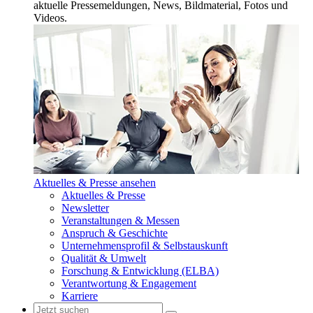
aktuelle Pressemeldungen, News, Bildmaterial, Fotos und
Videos.
Aktuelles & Presse ansehen
Aktuelles & Presse
Newsletter
Veranstaltungen & Messen
Anspruch & Geschichte
Unternehmensprofil & Selbstauskunft
Qualität & Umwelt
Forschung & Entwicklung (ELBA)
Verantwortung & Engagement
Karriere