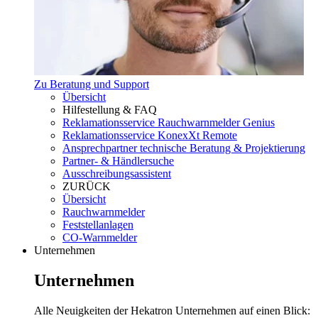
Zu Beratung und Support
Übersicht
Hilfestellung & FAQ
Reklamationsservice Rauchwarnmelder Genius
Reklamationsservice KonexXt Remote
Ansprechpartner technische Beratung & Projektierung
Partner- & Händlersuche
Ausschreibungsassistent
ZURÜCK
Übersicht
Rauchwarnmelder
Feststellanlagen
CO-Warnmelder
Unternehmen
Unternehmen
Alle Neuigkeiten der Hekatron Unternehmen auf einen Blick: