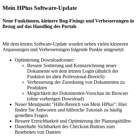
Mein HPlus Software-Update
Neue Funktionen, kleinere Bug-Fixings und Verbesserungen in
Bezug auf das Handling des Portals
Mit dem letzten Software-Update wurden neben vielen kleineren
Anpassungen und Verbesserungen folgende Punkte umgesetzt:
Optimierung Downloadcenter:
Bessere Sortierung und Kennzeichnung neuer
Dokumente seit dem letzten Login (ähnlich der
Funktion im alten Professional-Bereich)
Verbesserung der Zuordnung von Dokumenten zu
Produkten
Möglichkeit der Dokumenten-Vorschau im Browser
(ohne vorherigen Download)
Neuer Menüpunkt "Hilfe-Bereich von Mein HPlus": Hier
finden Sie Antworten und hilfreiche Tutorials zu häufig
gestellten Fragen
Bessere Erreichbarkeit und Optimierung der Planungshilfen
Dauerhafte Sichtbarkeit des Checkout-Buttons zum
Bearbeiten von Dateien