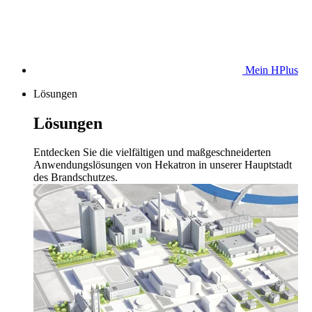
Mein HPlus
Lösungen
Lösungen
Entdecken Sie die vielfältigen und maßgeschneiderten
Anwendungslösungen von Hekatron in unserer Hauptstadt
des Brandschutzes.