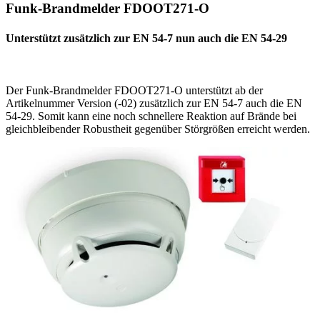
Funk-Brandmelder FDOOT271-O
Unterstützt zusätzlich zur EN 54-7 nun auch die EN 54-29
Der Funk-Brandmelder FDOOT271-O unterstützt ab der
Artikelnummer Version (-02) zusätzlich zur EN 54-7 auch die EN
54-29. Somit kann eine noch schnellere Reaktion auf Brände bei
gleichbleibender Robustheit gegenüber Störgrößen erreicht werden.