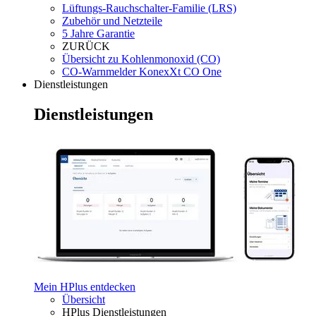
Lüftungs-Rauchschalter-Familie (LRS)
Zubehör und Netzteile
5 Jahre Garantie
ZURÜCK
Übersicht zu Kohlenmonoxid (CO)
CO-Warnmelder KonexXt CO One
Dienstleistungen
Dienstleistungen
Mein HPlus entdecken
Übersicht
HPlus Dienstleistungen