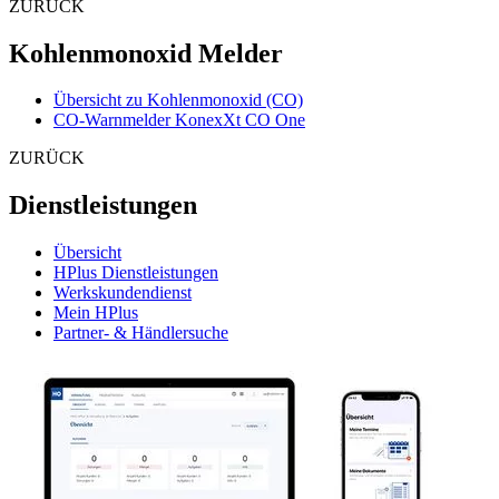
ZURÜCK
Kohlenmonoxid Melder
Übersicht zu Kohlenmonoxid (CO)
CO-Warnmelder KonexXt CO One
ZURÜCK
Dienstleistungen
Übersicht
HPlus Dienstleistungen
Werkskundendienst
Mein HPlus
Partner- & Händlersuche