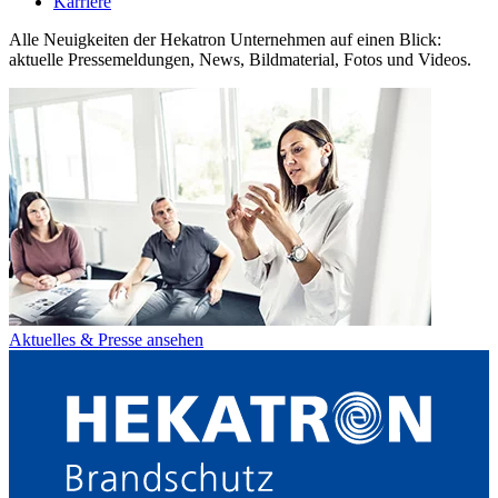
Karriere
Alle Neuigkeiten der Hekatron Unternehmen auf einen Blick:
aktuelle Pressemeldungen, News, Bildmaterial, Fotos und Videos.
Aktuelles & Presse ansehen