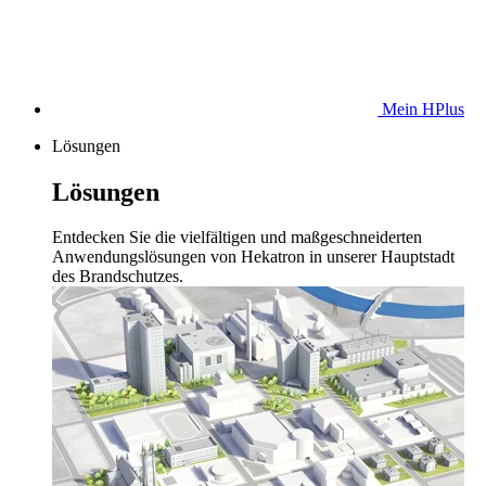
Mein HPlus
Lösungen
Lösungen
Entdecken Sie die vielfältigen und maßgeschneiderten
Anwendungslösungen von Hekatron in unserer Hauptstadt
des Brandschutzes.