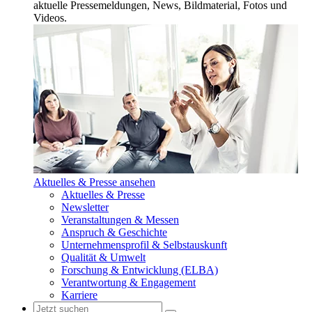
aktuelle Pressemeldungen, News, Bildmaterial, Fotos und
Videos.
Aktuelles & Presse ansehen
Aktuelles & Presse
Newsletter
Veranstaltungen & Messen
Anspruch & Geschichte
Unternehmensprofil & Selbstauskunft
Qualität & Umwelt
Forschung & Entwicklung (ELBA)
Verantwortung & Engagement
Karriere