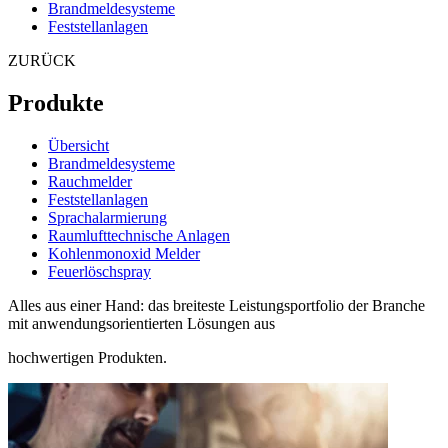
Brandmeldesysteme
Feststellanlagen
ZURÜCK
Produkte
Übersicht
Brandmeldesysteme
Rauchmelder
Feststellanlagen
Sprachalarmierung
Raumlufttechnische Anlagen
Kohlenmonoxid Melder
Feuerlöschspray
Alles aus einer Hand: das breiteste Leistungsportfolio der Branche
mit anwendungsorientierten Lösungen aus
hochwertigen Produkten.