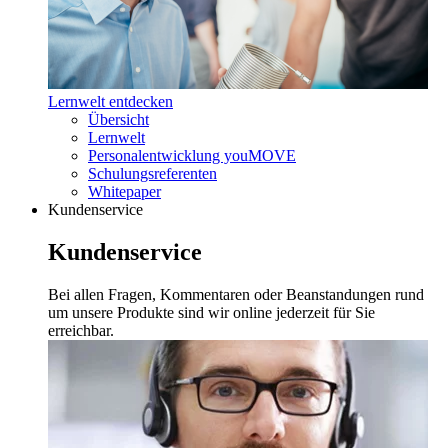
Lernwelt entdecken
Übersicht
Lernwelt
Personalentwicklung youMOVE
Schulungsreferenten
Whitepaper
Kundenservice
Kundenservice
Bei allen Fragen, Kommentaren oder Beanstandungen rund
um unsere Produkte sind wir online jederzeit für Sie
erreichbar.