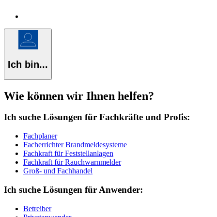
Ich bin...
Wie können wir Ihnen helfen?
Ich suche Lösungen für Fachkräfte und Profis:
Fachplaner
Facherrichter Brandmeldesysteme
Fachkraft für Feststellanlagen
Fachkraft für Rauchwarnmelder
Groß- und Fachhandel
Ich suche Lösungen für Anwender:
Betreiber