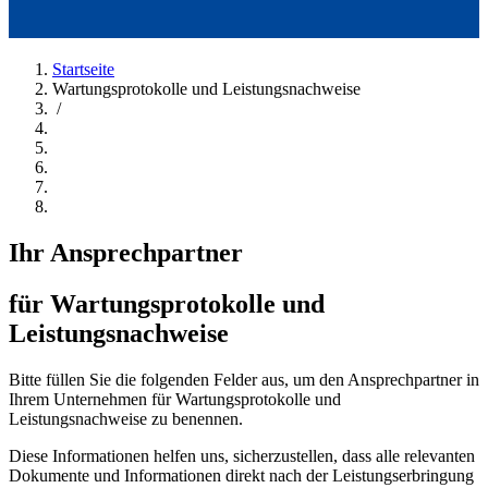
Startseite
Wartungsprotokolle und Leistungsnachweise
/
Ihr Ansprechpartner
für Wartungsprotokolle und
Leistungsnachweise
Bitte füllen Sie die folgenden Felder aus, um den Ansprechpartner in
Ihrem Unternehmen für Wartungsprotokolle und
Leistungsnachweise zu benennen.
Diese Informationen helfen uns, sicherzustellen, dass alle relevanten
Dokumente und Informationen direkt nach der Leistungserbringung