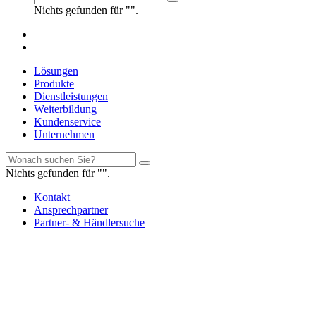
Nichts gefunden für "".
Lösungen
Produkte
Dienstleistungen
Weiterbildung
Kundenservice
Unternehmen
Nichts gefunden für "".
Kontakt
Ansprechpartner
Partner- & Händlersuche