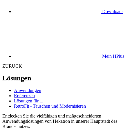
Downloads
Mein HPlus
ZURÜCK
Lösungen
Anwendungen
Referenzen
Lösungen für ...
RetroFit - Tauschen und Modernisieren
Entdecken Sie die vielfältigen und maßgeschneiderten
Anwendungslösungen von Hekatron in unserer Hauptstadt des
Brandschutzes.