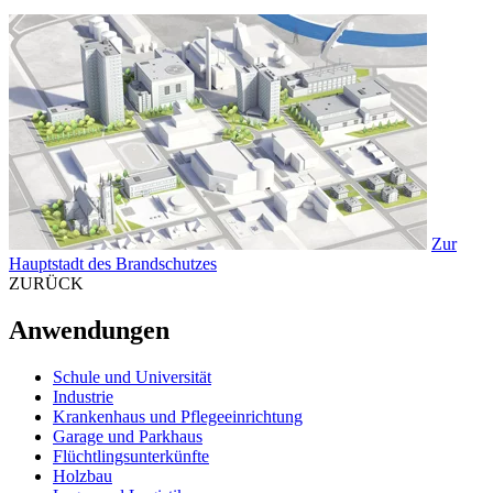
Zur
Hauptstadt des Brandschutzes
ZURÜCK
Anwendungen
Schule und Universität
Industrie
Krankenhaus und Pflegeeinrichtung
Garage und Parkhaus
Flüchtlingsunterkünfte
Holzbau