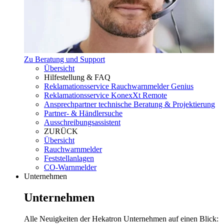
Zu Beratung und Support
Übersicht
Hilfestellung & FAQ
Reklamationsservice Rauchwarnmelder Genius
Reklamationsservice KonexXt Remote
Ansprechpartner technische Beratung & Projektierung
Partner- & Händlersuche
Ausschreibungsassistent
ZURÜCK
Übersicht
Rauchwarnmelder
Feststellanlagen
CO-Warnmelder
Unternehmen
Unternehmen
Alle Neuigkeiten der Hekatron Unternehmen auf einen Blick: