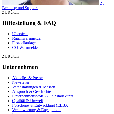
Zu
Beratung und Support
ZURÜCK
Hilfestellung & FAQ
Übersicht
Rauchwarnmelder
Feststellanlagen
CO-Warnmelder
ZURÜCK
Unternehmen
Aktuelles & Presse
Newsletter
Veranstaltungen & Messen
Anspruch & Geschichte
Unternehmensprofil & Selbstauskunft
Qualität & Umwelt
Forschung & Entwicklung (ELBA)
Verantwortung & Engagement