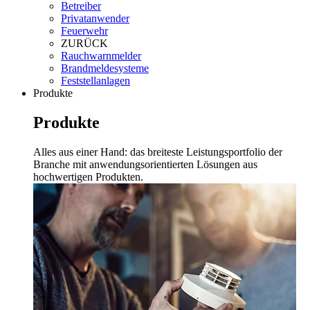
Betreiber
Privatanwender
Feuerwehr
ZURÜCK
Rauchwarnmelder
Brandmeldesysteme
Feststellanlagen
Produkte
Produkte
Alles aus einer Hand: das breiteste Leistungsportfolio der
Branche mit anwendungsorientierten Lösungen aus
hochwertigen Produkten.