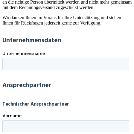
an die richtige Person übermittelt werden und nicht mehr gemeinsam
mit dem Rechnungsversand zugeschickt werden.
Wir danken Ihnen im Voraus für Ihre Unterstützung und stehen
Ihnen für Rückfragen jederzeit gerne zur Verfügung.