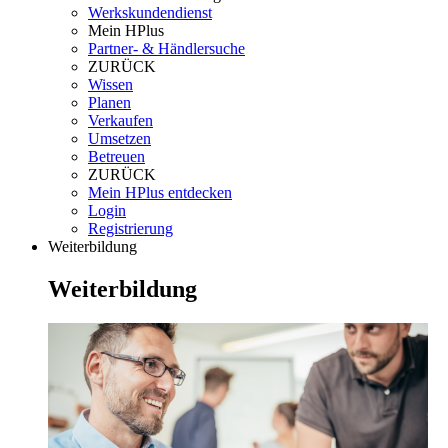
Werkskundendienst
Mein HPlus
Partner- & Händlersuche
ZURÜCK
Wissen
Planen
Verkaufen
Umsetzen
Betreuen
ZURÜCK
Mein HPlus entdecken
Login
Registrierung
Weiterbildung
Weiterbildung