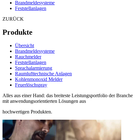
Brandmeldesysteme
Feststellanlagen
ZURÜCK
Produkte
Übersicht
Brandmeldesysteme
Rauchmelder
Feststellanlagen
Sprachalarmierung
Raumlufttechnische Anlagen
Kohlenmonoxid Melder
Feuerlöschspray
Alles aus einer Hand: das breiteste Leistungsportfolio der Branche
mit anwendungsorientierten Lösungen aus
hochwertigen Produkten.