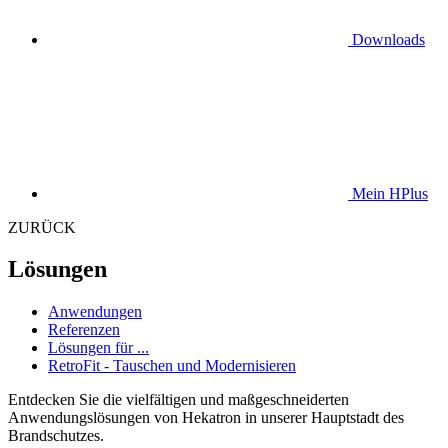
Downloads
Mein HPlus
ZURÜCK
Lösungen
Anwendungen
Referenzen
Lösungen für ...
RetroFit - Tauschen und Modernisieren
Entdecken Sie die vielfältigen und maßgeschneiderten
Anwendungslösungen von Hekatron in unserer Hauptstadt des
Brandschutzes.