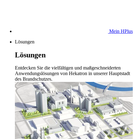
Mein HPlus
Lösungen
Lösungen
Entdecken Sie die vielfältigen und maßgeschneiderten
Anwendungslösungen von Hekatron in unserer Hauptstadt
des Brandschutzes.