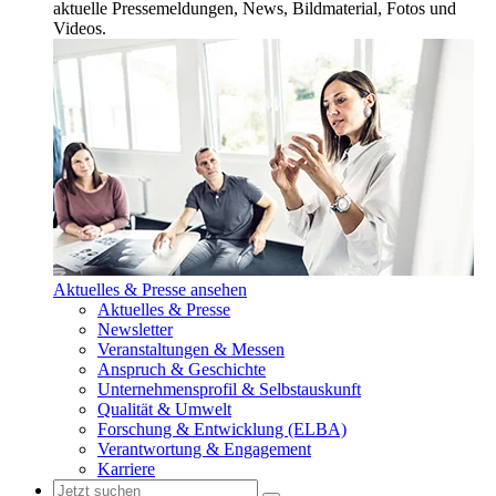
aktuelle Pressemeldungen, News, Bildmaterial, Fotos und
Videos.
Aktuelles & Presse ansehen
Aktuelles & Presse
Newsletter
Veranstaltungen & Messen
Anspruch & Geschichte
Unternehmensprofil & Selbstauskunft
Qualität & Umwelt
Forschung & Entwicklung (ELBA)
Verantwortung & Engagement
Karriere