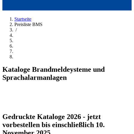
Startseite
Preisliste BMS
/
Kataloge Brandmeldeysteme und
Sprachalarmanlagen
Gedruckte Kataloge 2026 - jetzt
vorbestellen bis einschließlich 10.
November 2025