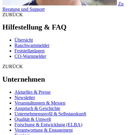
Zu
Beratung und Support
ZURÜCK
Hilfestellung & FAQ
Übersicht
Rauchwarnmelder
Feststellanlagen
CO-Warnmelder
ZURÜCK
Unternehmen
Aktuelles & Presse
Newsletter
Veranstaltungen & Messen
Anspruch & Geschichte
Unternehmensprofil & Selbstauskunft
Qualität & Umwelt
Forschung & Entwicklung (ELBA)
Verantwortung & Engagement