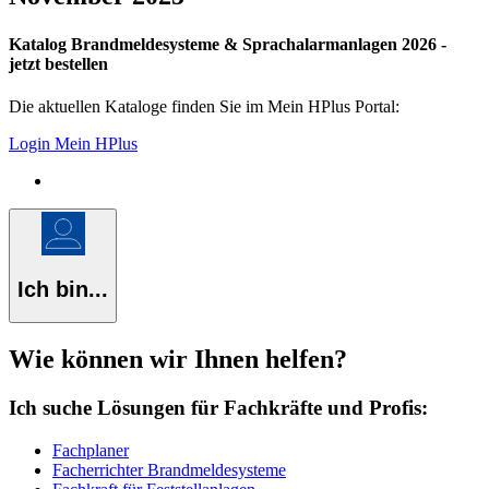
Katalog Brandmeldesysteme & Sprachalarmanlagen 2026 -
jetzt bestellen
Die aktuellen Kataloge finden Sie im Mein HPlus Portal:
Login Mein HPlus
Ich bin...
Wie können wir Ihnen helfen?
Ich suche Lösungen für Fachkräfte und Profis:
Fachplaner
Facherrichter Brandmeldesysteme