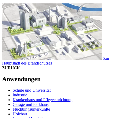
Zur
Hauptstadt des Brandschutzes
ZURÜCK
Anwendungen
Schule und Universität
Industrie
Krankenhaus und Pflegeeinrichtung
Garage und Parkhaus
Flüchtlingsunterkünfte
Holzbau