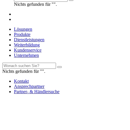
Nichts gefunden für "".
Lösungen
Produkte
Dienstleistungen
Weiterbildung
Kundenservice
Unternehmen
Nichts gefunden für "".
Kontakt
Ansprechpartner
Partner- & Händlersuche