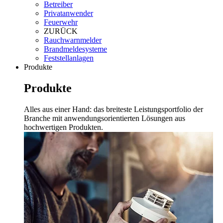
Betreiber
Privatanwender
Feuerwehr
ZURÜCK
Rauchwarnmelder
Brandmeldesysteme
Feststellanlagen
Produkte
Produkte
Alles aus einer Hand: das breiteste Leistungsportfolio der
Branche mit anwendungsorientierten Lösungen aus
hochwertigen Produkten.