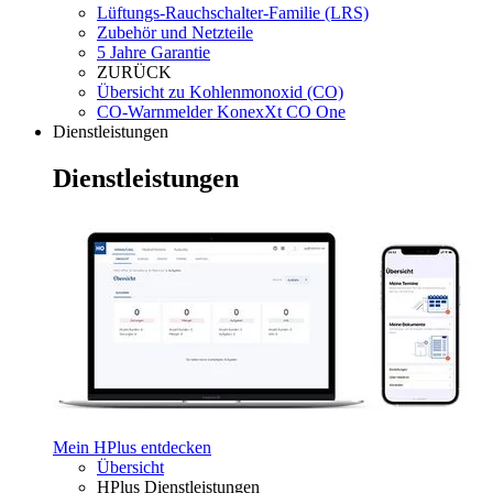
Lüftungs-Rauchschalter-Familie (LRS)
Zubehör und Netzteile
5 Jahre Garantie
ZURÜCK
Übersicht zu Kohlenmonoxid (CO)
CO-Warnmelder KonexXt CO One
Dienstleistungen
Dienstleistungen
Mein HPlus entdecken
Übersicht
HPlus Dienstleistungen