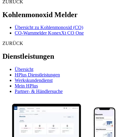
ZURÜCK
Kohlenmonoxid Melder
Übersicht zu Kohlenmonoxid (CO)
CO-Warnmelder KonexXt CO One
ZURÜCK
Dienstleistungen
Übersicht
HPlus Dienstleistungen
Werkskundendienst
Mein HPlus
Partner- & Händlersuche