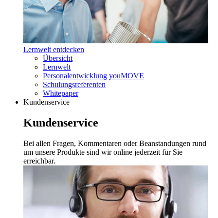
Lernwelt entdecken
Übersicht
Lernwelt
Personalentwicklung youMOVE
Schulungsreferenten
Whitepaper
Kundenservice
Kundenservice
Bei allen Fragen, Kommentaren oder Beanstandungen rund
um unsere Produkte sind wir online jederzeit für Sie
erreichbar.