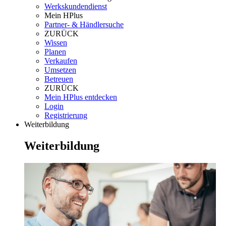
Werkskundendienst
Mein HPlus
Partner- & Händlersuche
ZURÜCK
Wissen
Planen
Verkaufen
Umsetzen
Betreuen
ZURÜCK
Mein HPlus entdecken
Login
Registrierung
Weiterbildung
Weiterbildung