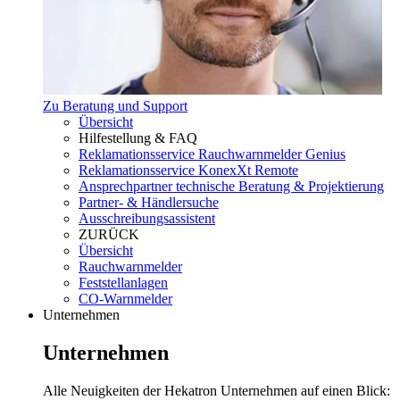
Zu Beratung und Support
Übersicht
Hilfestellung & FAQ
Reklamationsservice Rauchwarnmelder Genius
Reklamationsservice KonexXt Remote
Ansprechpartner technische Beratung & Projektierung
Partner- & Händlersuche
Ausschreibungsassistent
ZURÜCK
Übersicht
Rauchwarnmelder
Feststellanlagen
CO-Warnmelder
Unternehmen
Unternehmen
Alle Neuigkeiten der Hekatron Unternehmen auf einen Blick: