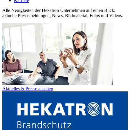
Karriere
Alle Neuigkeiten der Hekatron Unternehmen auf einen Blick:
aktuelle Pressemeldungen, News, Bildmaterial, Fotos und Videos.
Aktuelles & Presse ansehen