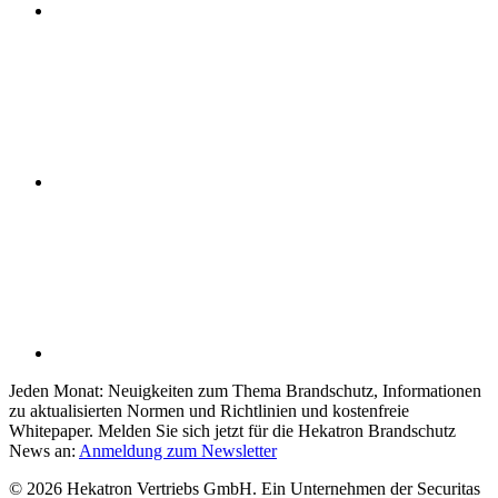
Jeden Monat: Neuigkeiten zum Thema Brandschutz, Informationen
zu aktualisierten Normen und Richtlinien und kostenfreie
Whitepaper.
Melden Sie sich jetzt für die Hekatron Brandschutz
News an:
Anmeldung zum Newsletter
© 2026 Hekatron Vertriebs GmbH. Ein Unternehmen der Securitas