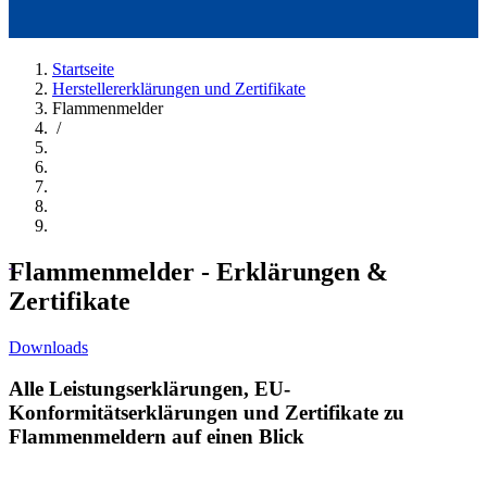
Startseite
Herstellererklärungen und Zertifikate
Flammenmelder
/
Flammenmelder - Erklärungen &
Zertifikate
Downloads
Alle Leistungserklärungen, EU-
Konformitätserklärungen und Zertifikate zu
Flammenmeldern auf einen Blick