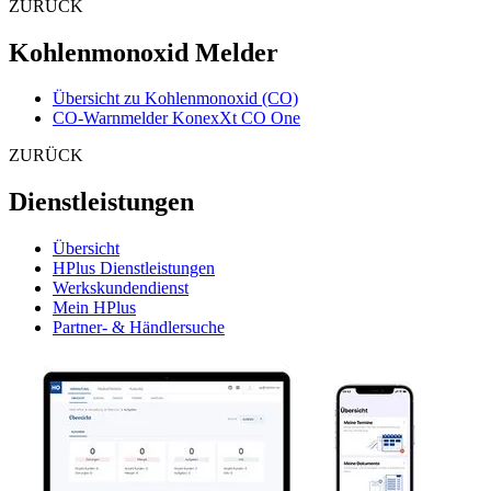
ZURÜCK
Kohlenmonoxid Melder
Übersicht zu Kohlenmonoxid (CO)
CO-Warnmelder KonexXt CO One
ZURÜCK
Dienstleistungen
Übersicht
HPlus Dienstleistungen
Werkskundendienst
Mein HPlus
Partner- & Händlersuche