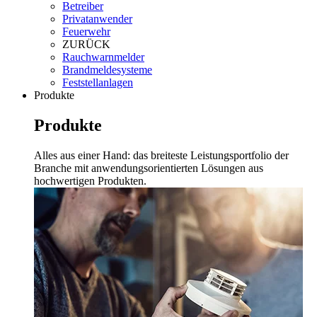
Betreiber
Privatanwender
Feuerwehr
ZURÜCK
Rauchwarnmelder
Brandmeldesysteme
Feststellanlagen
Produkte
Produkte
Alles aus einer Hand: das breiteste Leistungsportfolio der
Branche mit anwendungsorientierten Lösungen aus
hochwertigen Produkten.