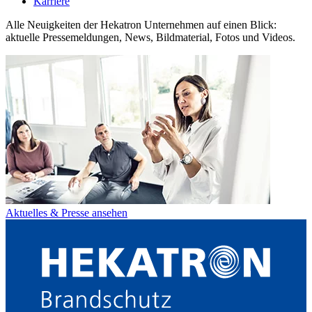
Karriere
Alle Neuigkeiten der Hekatron Unternehmen auf einen Blick:
aktuelle Pressemeldungen, News, Bildmaterial, Fotos und Videos.
Aktuelles & Presse ansehen