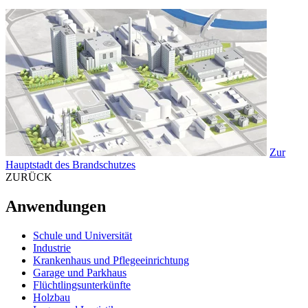
Zur
Hauptstadt des Brandschutzes
ZURÜCK
Anwendungen
Schule und Universität
Industrie
Krankenhaus und Pflegeeinrichtung
Garage und Parkhaus
Flüchtlingsunterkünfte
Holzbau