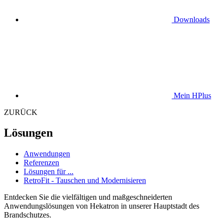
Downloads
Mein HPlus
ZURÜCK
Lösungen
Anwendungen
Referenzen
Lösungen für ...
RetroFit - Tauschen und Modernisieren
Entdecken Sie die vielfältigen und maßgeschneiderten
Anwendungslösungen von Hekatron in unserer Hauptstadt des
Brandschutzes.