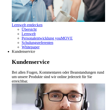
Lernwelt entdecken
Übersicht
Lernwelt
Personalentwicklung youMOVE
Schulungsreferenten
Whitepaper
Kundenservice
Kundenservice
Bei allen Fragen, Kommentaren oder Beanstandungen rund
um unsere Produkte sind wir online jederzeit für Sie
erreichbar.