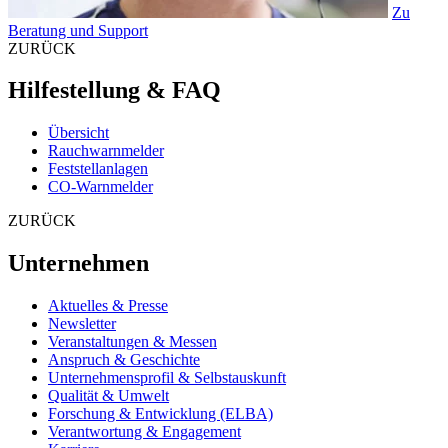
Zu
Beratung und Support
ZURÜCK
Hilfestellung & FAQ
Übersicht
Rauchwarnmelder
Feststellanlagen
CO-Warnmelder
ZURÜCK
Unternehmen
Aktuelles & Presse
Newsletter
Veranstaltungen & Messen
Anspruch & Geschichte
Unternehmensprofil & Selbstauskunft
Qualität & Umwelt
Forschung & Entwicklung (ELBA)
Verantwortung & Engagement