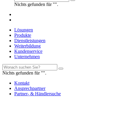
Nichts gefunden für "".
Lösungen
Produkte
Dienstleistungen
Weiterbildung
Kundenservice
Unternehmen
Nichts gefunden für "".
Kontakt
Ansprechpartner
Partner- & Händlersuche