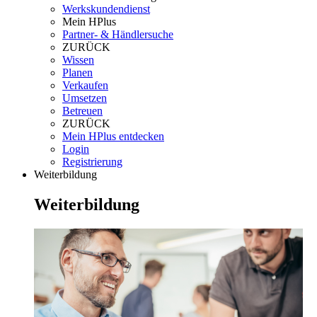
Werkskundendienst
Mein HPlus
Partner- & Händlersuche
ZURÜCK
Wissen
Planen
Verkaufen
Umsetzen
Betreuen
ZURÜCK
Mein HPlus entdecken
Login
Registrierung
Weiterbildung
Weiterbildung