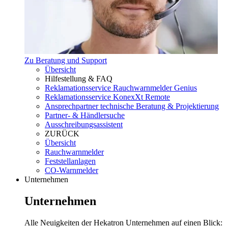
Zu Beratung und Support
Übersicht
Hilfestellung & FAQ
Reklamationsservice Rauchwarnmelder Genius
Reklamationsservice KonexXt Remote
Ansprechpartner technische Beratung & Projektierung
Partner- & Händlersuche
Ausschreibungsassistent
ZURÜCK
Übersicht
Rauchwarnmelder
Feststellanlagen
CO-Warnmelder
Unternehmen
Unternehmen
Alle Neuigkeiten der Hekatron Unternehmen auf einen Blick: