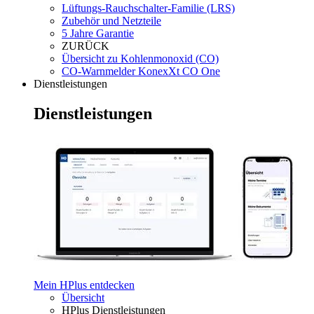
Lüftungs-Rauchschalter-Familie (LRS)
Zubehör und Netzteile
5 Jahre Garantie
ZURÜCK
Übersicht zu Kohlenmonoxid (CO)
CO-Warnmelder KonexXt CO One
Dienstleistungen
Dienstleistungen
Mein HPlus entdecken
Übersicht
HPlus Dienstleistungen