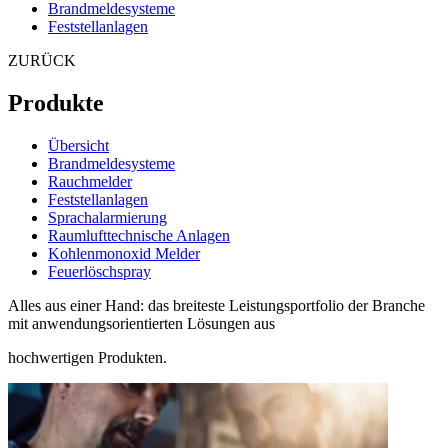
Brandmeldesysteme
Feststellanlagen
ZURÜCK
Produkte
Übersicht
Brandmeldesysteme
Rauchmelder
Feststellanlagen
Sprachalarmierung
Raumlufttechnische Anlagen
Kohlenmonoxid Melder
Feuerlöschspray
Alles aus einer Hand: das breiteste Leistungsportfolio der Branche
mit anwendungsorientierten Lösungen aus
hochwertigen Produkten.