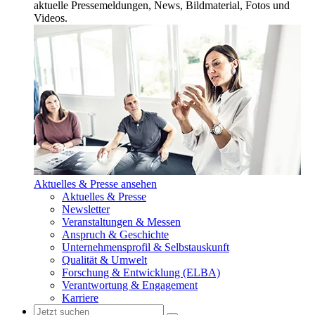
aktuelle Pressemeldungen, News, Bildmaterial, Fotos und
Videos.
Aktuelles & Presse ansehen
Aktuelles & Presse
Newsletter
Veranstaltungen & Messen
Anspruch & Geschichte
Unternehmensprofil & Selbstauskunft
Qualität & Umwelt
Forschung & Entwicklung (ELBA)
Verantwortung & Engagement
Karriere