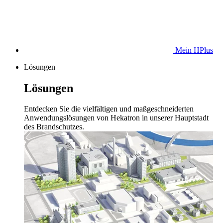
Mein HPlus
Lösungen
Lösungen
Entdecken Sie die vielfältigen und maßgeschneiderten
Anwendungslösungen von Hekatron in unserer Hauptstadt
des Brandschutzes.