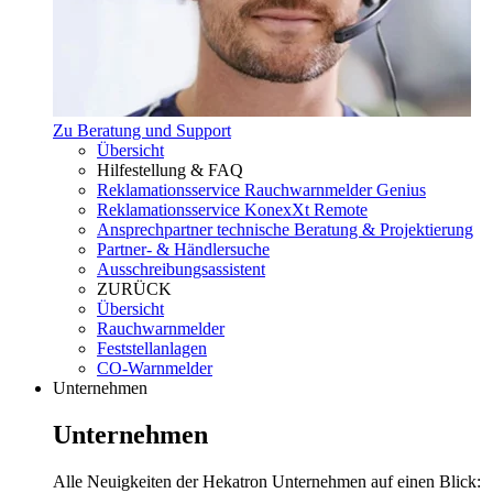
Zu Beratung und Support
Übersicht
Hilfestellung & FAQ
Reklamationsservice Rauchwarnmelder Genius
Reklamationsservice KonexXt Remote
Ansprechpartner technische Beratung & Projektierung
Partner- & Händlersuche
Ausschreibungsassistent
ZURÜCK
Übersicht
Rauchwarnmelder
Feststellanlagen
CO-Warnmelder
Unternehmen
Unternehmen
Alle Neuigkeiten der Hekatron Unternehmen auf einen Blick: