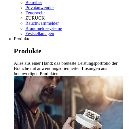
Betreiber
Privatanwender
Feuerwehr
ZURÜCK
Rauchwarnmelder
Brandmeldesysteme
Feststellanlagen
Produkte
Produkte
Alles aus einer Hand: das breiteste Leistungsportfolio der
Branche mit anwendungsorientierten Lösungen aus
hochwertigen Produkten.