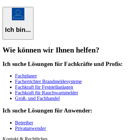
Ich bin...
Wie können wir Ihnen helfen?
Ich suche Lösungen für Fachkräfte und Profis:
Fachplaner
Facherrichter Brandmeldesysteme
Fachkraft für Feststellanlagen
Fachkraft für Rauchwarnmelder
Groß- und Fachhandel
Ich suche Lösungen für Anwender:
Betreiber
Privatanwender
Kontakt & Rechtliches