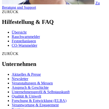
Zu
Beratung und Support
ZURÜCK
Hilfestellung & FAQ
Übersicht
Rauchwarnmelder
Feststellanlagen
CO-Warnmelder
ZURÜCK
Unternehmen
Aktuelles & Presse
Newsletter
Veranstaltungen & Messen
Anspruch & Geschichte
Unternehmensprofil & Selbstauskunft
Qualität & Umwelt
Forschung & Entwicklung (ELBA)
Verantwortung & Engagement