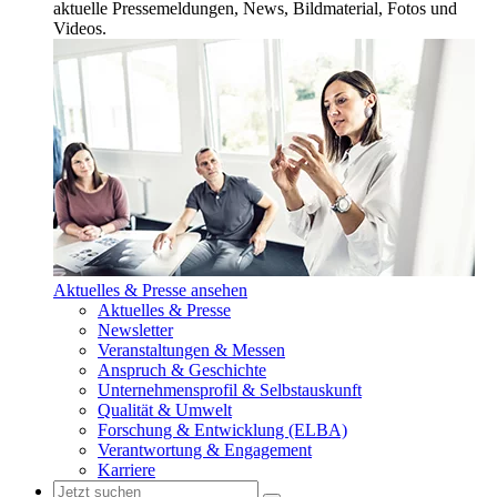
aktuelle Pressemeldungen, News, Bildmaterial, Fotos und
Videos.
Aktuelles & Presse ansehen
Aktuelles & Presse
Newsletter
Veranstaltungen & Messen
Anspruch & Geschichte
Unternehmensprofil & Selbstauskunft
Qualität & Umwelt
Forschung & Entwicklung (ELBA)
Verantwortung & Engagement
Karriere