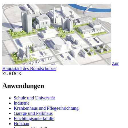
Zur
Hauptstadt des Brandschutzes
ZURÜCK
Anwendungen
Schule und Universität
Industrie
Krankenhaus und Pflegeeinrichtung
Garage und Parkhaus
Flüchtlingsunterkünfte
Holzbau