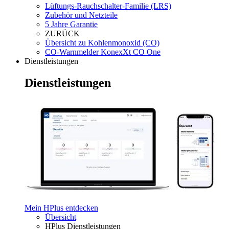
Lüftungs-Rauchschalter-Familie (LRS)
Zubehör und Netzteile
5 Jahre Garantie
ZURÜCK
Übersicht zu Kohlenmonoxid (CO)
CO-Warnmelder KonexXt CO One
Dienstleistungen
Dienstleistungen
Mein HPlus entdecken
Übersicht
HPlus Dienstleistungen