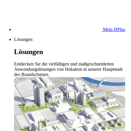
Mein HPlus
Lösungen
Lösungen
Entdecken Sie die vielfältigen und maßgeschneiderten
Anwendungslösungen von Hekatron in unserer Hauptstadt
des Brandschutzes.