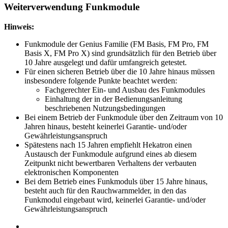
Weiterverwendung Funkmodule
Hinweis:
Funkmodule der Genius Familie (FM Basis, FM Pro, FM
Basis X, FM Pro X) sind grundsätzlich für den Betrieb über
10 Jahre ausgelegt und dafür umfangreich getestet.
Für einen sicheren Betrieb über die 10 Jahre hinaus müssen
insbesondere folgende Punkte beachtet werden:
Fachgerechter Ein- und Ausbau des Funkmodules
Einhaltung der in der Bedienungsanleitung
beschriebenen Nutzungsbedingungen
Bei einem Betrieb der Funkmodule über den Zeitraum von 10
Jahren hinaus, besteht keinerlei Garantie- und/oder
Gewährleistungsanspruch
Spätestens nach 15 Jahren empfiehlt Hekatron einen
Austausch der Funkmodule aufgrund eines ab diesem
Zeitpunkt nicht bewertbaren Verhaltens der verbauten
elektronischen Komponenten
Bei dem Betrieb eines Funkmoduls über 15 Jahre hinaus,
besteht auch für den Rauchwarnmelder, in den das
Funkmodul eingebaut wird, keinerlei Garantie- und/oder
Gewährleistungsanspruch