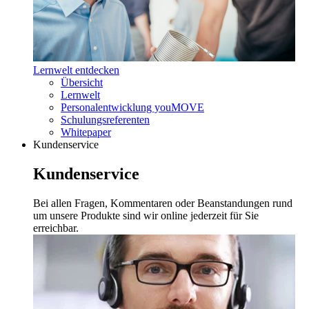
Lernwelt entdecken
Übersicht
Lernwelt
Personalentwicklung youMOVE
Schulungsreferenten
Whitepaper
Kundenservice
Kundenservice
Bei allen Fragen, Kommentaren oder Beanstandungen rund
um unsere Produkte sind wir online jederzeit für Sie
erreichbar.