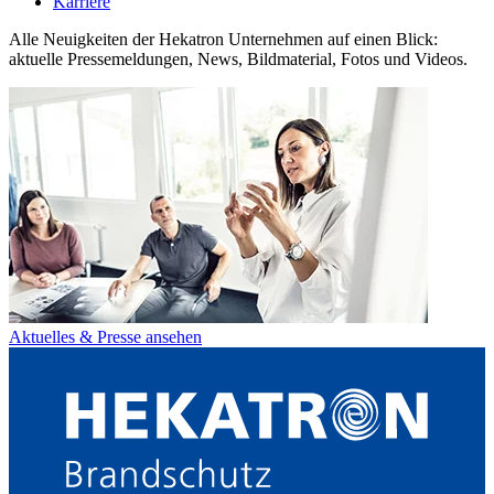
Karriere
Alle Neuigkeiten der Hekatron Unternehmen auf einen Blick:
aktuelle Pressemeldungen, News, Bildmaterial, Fotos und Videos.
Aktuelles & Presse ansehen