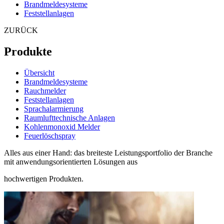
Brandmeldesysteme
Feststellanlagen
ZURÜCK
Produkte
Übersicht
Brandmeldesysteme
Rauchmelder
Feststellanlagen
Sprachalarmierung
Raumlufttechnische Anlagen
Kohlenmonoxid Melder
Feuerlöschspray
Alles aus einer Hand: das breiteste Leistungsportfolio der Branche
mit anwendungsorientierten Lösungen aus
hochwertigen Produkten.