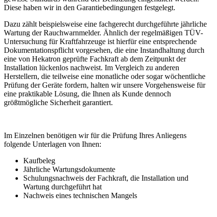
Diese haben wir in den Garantiebedingungen festgelegt.
Dazu zählt beispielsweise eine fachgerecht durchgeführte jährliche
Wartung der Rauchwarnmelder. Ähnlich der regelmäßigen TÜV-
Untersuchung für Kraftfahrzeuge ist hierfür eine entsprechende
Dokumentationspflicht vorgesehen, die eine Instandhaltung durch
eine von Hekatron geprüfte Fachkraft ab dem Zeitpunkt der
Installation lückenlos nachweist. Im Vergleich zu anderen
Herstellern, die teilweise eine monatliche oder sogar wöchentliche
Prüfung der Geräte fordern, halten wir unsere Vorgehensweise für
eine praktikable Lösung, die Ihnen als Kunde dennoch
größtmögliche Sicherheit garantiert.
Im Einzelnen benötigen wir für die Prüfung Ihres Anliegens
folgende Unterlagen von Ihnen:
Kaufbeleg
Jährliche Wartungsdokumente
Schulungsnachweis der Fachkraft, die Installation und
Wartung durchgeführt hat
Nachweis eines technischen Mangels