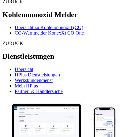
ZURÜCK
Kohlenmonoxid Melder
Übersicht zu Kohlenmonoxid (CO)
CO-Warnmelder KonexXt CO One
ZURÜCK
Dienstleistungen
Übersicht
HPlus Dienstleistungen
Werkskundendienst
Mein HPlus
Partner- & Händlersuche