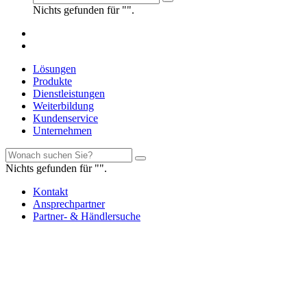
Nichts gefunden für "".
Lösungen
Produkte
Dienstleistungen
Weiterbildung
Kundenservice
Unternehmen
Nichts gefunden für "".
Kontakt
Ansprechpartner
Partner- & Händlersuche