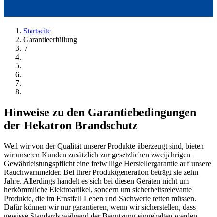
Startseite
Garantieerfüllung
/
Hinweise zu den Garantiebedingungen
der Hekatron Brandschutz
Weil wir von der Qualität unserer Produkte überzeugt sind, bieten
wir unseren Kunden zusätzlich zur gesetzlichen zweijährigen
Gewährleistungspflicht eine freiwillige Herstellergarantie auf unsere
Rauchwarnmelder. Bei Ihrer Produktgeneration beträgt sie zehn
Jahre. Allerdings handelt es sich bei diesen Geräten nicht um
herkömmliche Elektroartikel, sondern um sicherheitsrelevante
Produkte, die im Ernstfall Leben und Sachwerte retten müssen.
Dafür können wir nur garantieren, wenn wir sicherstellen, dass
gewisse Standards während der Benutzung eingehalten werden.