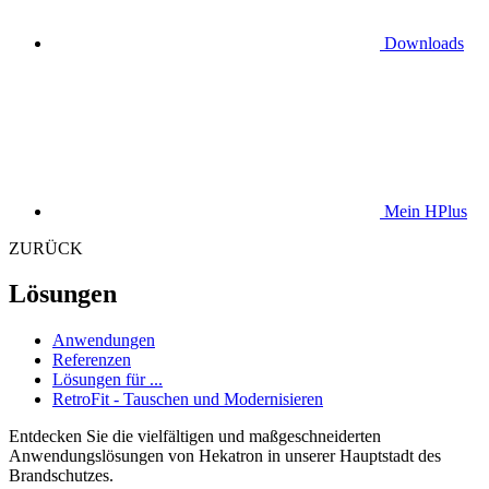
Downloads
Mein HPlus
ZURÜCK
Lösungen
Anwendungen
Referenzen
Lösungen für ...
RetroFit - Tauschen und Modernisieren
Entdecken Sie die vielfältigen und maßgeschneiderten
Anwendungslösungen von Hekatron in unserer Hauptstadt des
Brandschutzes.